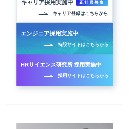
キャリア採用実施中
正社員募集
キャリア登録はこちらから
エンジニア採用実施中
特設サイトはこちらから
HRサイエンス研究所 採用実施中
採用サイトはこちらから