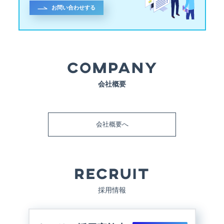
お問い合わせする
会社概要
会社概要へ
採用情報