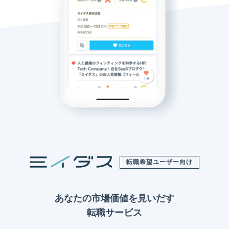
転職希望ユーザー向け
あなたの市場価値を見いだす
転職サービス