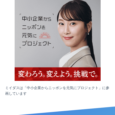
ミイダスは「中小企業からニッポンを元気にプロジェクト」に参
画しています