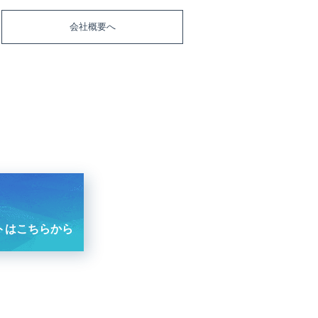
会社概要へ
トはこちらから