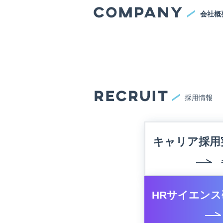
会社概
採用情報
キャリア採用
HRサイエンス