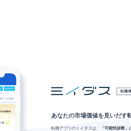
転職
あなたの市場価値を見いだす
転職アプリのミイダスは、
「可能性診断」