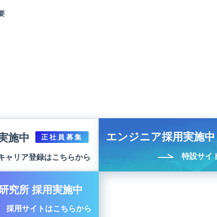
要
エンジニア採用実施中
実施中
正社員募集
特設サイ
キャリア登録はこちらから
研究所 採用実施中
採用サイトはこちらから