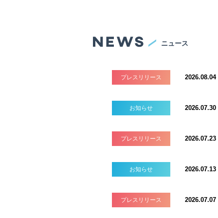
ニュース
2026.08.04
プレスリリース
2026.07.30
お知らせ
2026.07.23
プレスリリース
2026.07.13
お知らせ
2026.07.07
プレスリリース