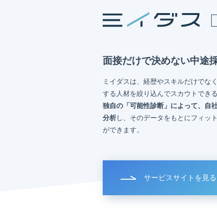
面接だけで決めない中途
ミイダスは、経歴やスキルだけでな
する人材を絞り込んでスカウトでき
独自の「可能性診断」によって、自
分析
し、そのデータをもとにフィッ
ができます。
サービスサイトを見る