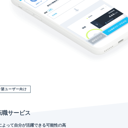
希望ユーザー向け
転職サービス
によって自分が活躍できる可能性の高