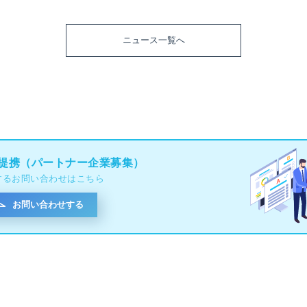
ニュース一覧へ
提携（パートナー企業募集）
するお問い合わせはこちら
お問い合わせする