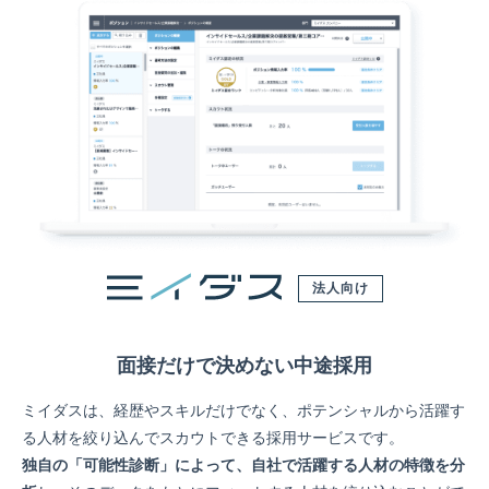
法人向け
面接だけで決めない中途採用
ミイダスは、経歴やスキルだけでなく、ポテンシャルから活躍す
る人材を絞り込んでスカウトできる採用サービスです。
独自の「可能性診断」によって、自社で活躍する人材の特徴を分