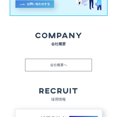
お問い合わせする
会社概要
会社概要へ
採用情報