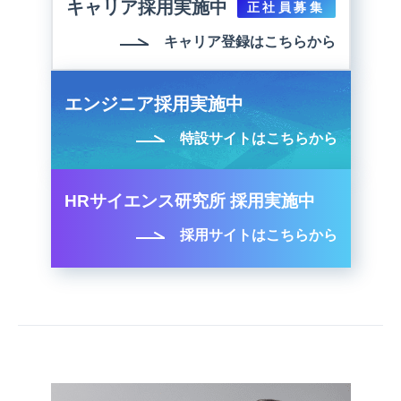
キャリア採用実施中
正社員募集
キャリア登録はこちらから
エンジニア採用実施中
特設サイトはこちらから
HRサイエンス研究所 採用実施中
採用サイトはこちらから