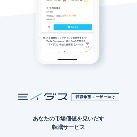
転職希望ユーザー向け
あなたの市場価値を見いだす
転職サービス