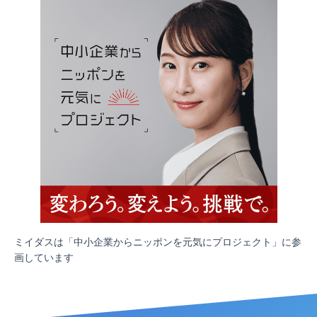
ミイダスは「中小企業からニッポンを元気にプロジェクト」に参
画しています