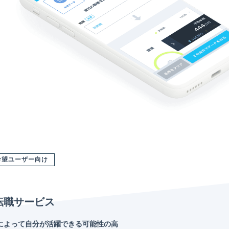
希望ユーザー向け
転職サービス
によって自分が活躍できる可能性の高