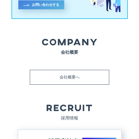
お問い合わせする
会社概要
会社概要へ
採用情報