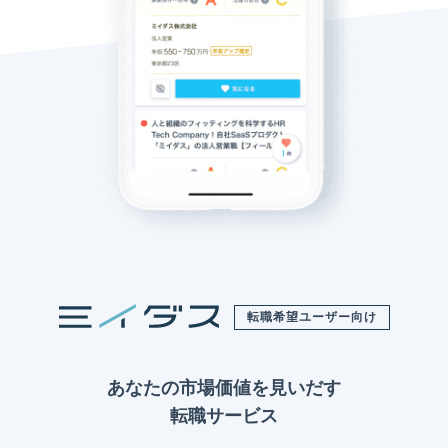
転職希望ユーザー向け
あなたの市場価値を見いだす
転職サービス