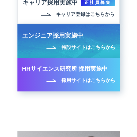
キャリア採用実施中
正社員募集
キャリア登録はこちらから
エンジニア採用実施中
特設サイトはこちらから
HRサイエンス研究所 採用実施中
採用サイトはこちらから