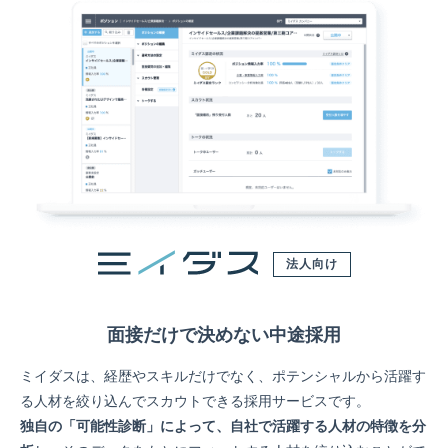
法人向け
面接だけで決めない中途採用
ミイダスは、経歴やスキルだけでなく、ポテンシャルから活躍す
る人材を絞り込んでスカウトできる採用サービスです。
独自の「可能性診断」によって、自社で活躍する人材の特徴を分