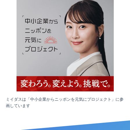
ミイダスは「中小企業からニッポンを元気にプロジェクト」に参
画しています