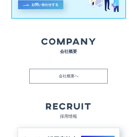
お問い合わせする
会社概要
会社概要へ
採用情報