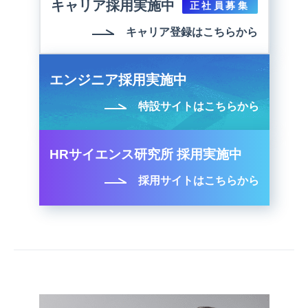
キャリア採用実施中
正社員募集
キャリア登録はこちらから
エンジニア採用実施中
特設サイトはこちらから
HRサイエンス研究所 採用実施中
採用サイトはこちらから