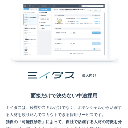
法人向け
面接だけで決めない中途採用
ミイダスは、経歴やスキルだけでなく、ポテンシャルから活躍す
る人材を絞り込んでスカウトできる採用サービスです。
独自の「可能性診断」によって、自社で活躍する人材の特徴を分