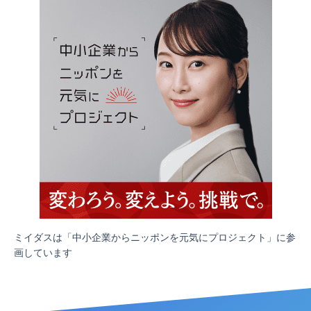
ミイダスは「中小企業からニッポンを元気にプロジェクト」に参
画しています