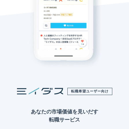
転職希望ユーザー向け
あなたの市場価値を見いだす
転職サービス