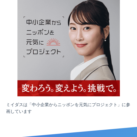
ミイダスは「中小企業からニッポンを元気にプロジェクト」に参
画しています