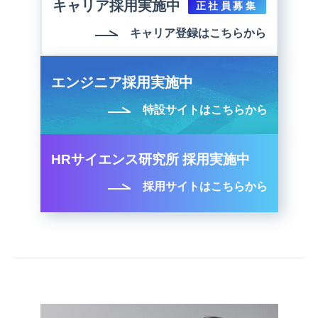
キャリア採用実施中
正社員募集
キャリア登録はこちらから
エンジニア採用実施中
特設サイトはこちらから
HRサイエンス研究所 採用実施中
採用サイトはこちらから