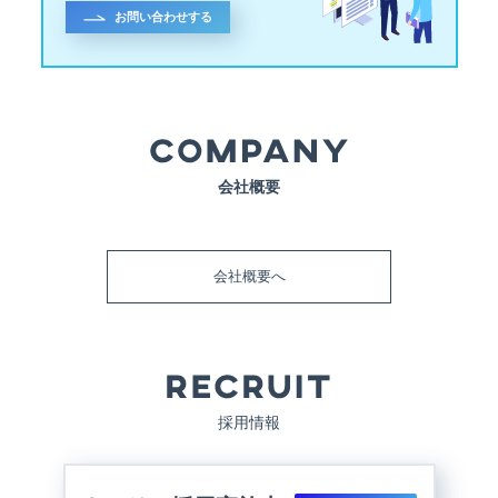
お問い合わせする
会社概要
会社概要へ
採用情報