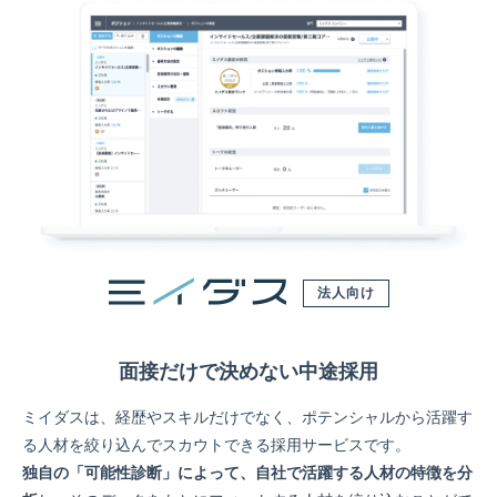
法人向け
面接だけで決めない中途採用
ミイダスは、経歴やスキルだけでなく、ポテンシャルから活躍す
る人材を絞り込んでスカウトできる採用サービスです。
独自の「可能性診断」によって、自社で活躍する人材の特徴を分