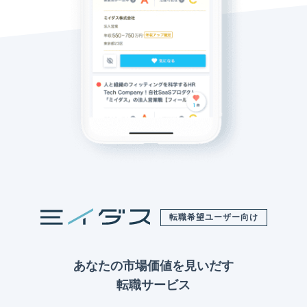
転職希望ユーザー向け
あなたの市場価値を見いだす
転職サービス