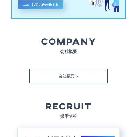
お問い合わせする
会社概要
会社概要へ
採用情報