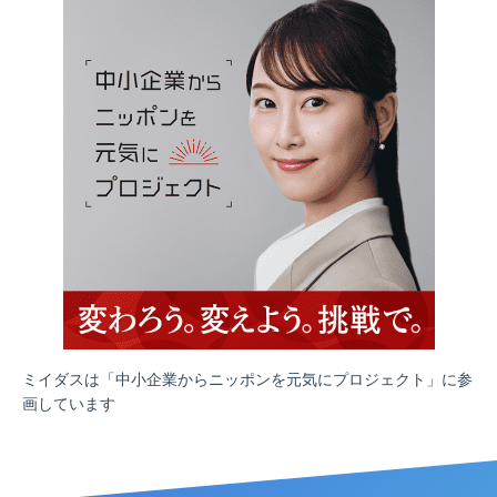
ミイダスは「中小企業からニッポンを元気にプロジェクト」に参
画しています