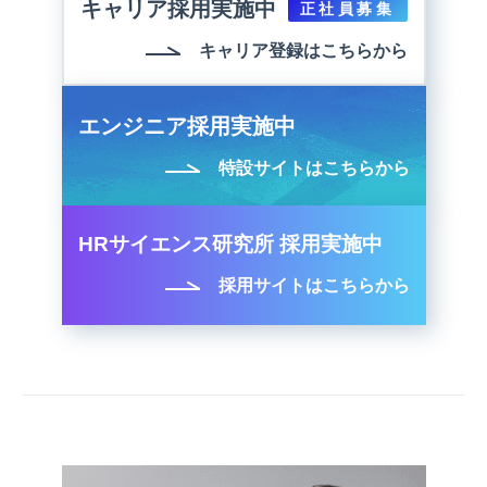
キャリア採用実施中
正社員募集
キャリア登録はこちらから
エンジニア採用実施中
特設サイトはこちらから
HRサイエンス研究所 採用実施中
採用サイトはこちらから