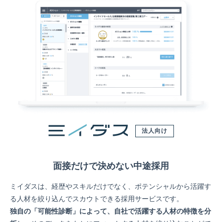
法人向け
面接だけで決めない中途採用
ミイダスは、経歴やスキルだけでなく、ポテンシャルから活躍す
る人材を絞り込んでスカウトできる採用サービスです。
独自の「可能性診断」によって、自社で活躍する人材の特徴を分