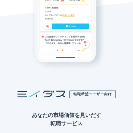
転職希望ユーザー向け
あなたの市場価値を見いだす
転職サービス