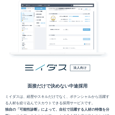
法人向け
面接だけで決めない中途採用
ミイダスは、経歴やスキルだけでなく、ポテンシャルから活躍す
る人材を絞り込んでスカウトできる採用サービスです。
独自の「可能性診断」によって、自社で活躍する人材の特徴を分