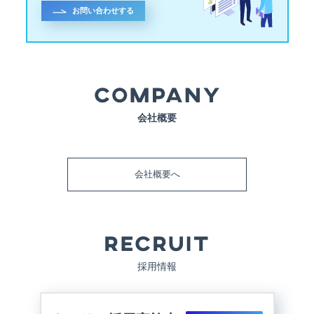
お問い合わせする
会社概要
会社概要へ
採用情報