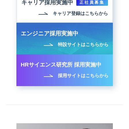
キャリア採用実施中
正社員募集
キャリア登録はこちらから
エンジニア採用実施中
特設サイトはこちらから
HRサイエンス研究所 採用実施中
採用サイトはこちらから