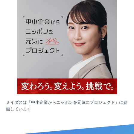
ミイダスは「中小企業からニッポンを元気にプロジェクト」に参
画しています