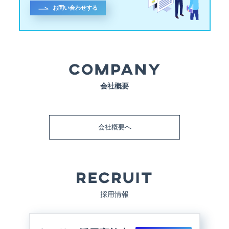
お問い合わせする
会社概要
会社概要へ
採用情報