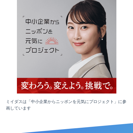
ミイダスは「中小企業からニッポンを元気にプロジェクト」に参
画しています