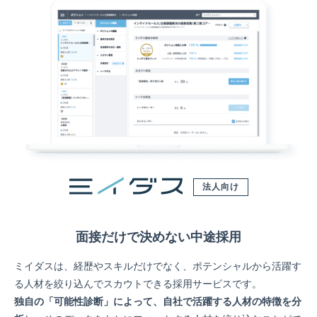
法人向け
面接だけで決めない中途採用
ミイダスは、経歴やスキルだけでなく、ポテンシャルから活躍す
る人材を絞り込んでスカウトできる採用サービスです。
独自の「可能性診断」によって、自社で活躍する人材の特徴を分