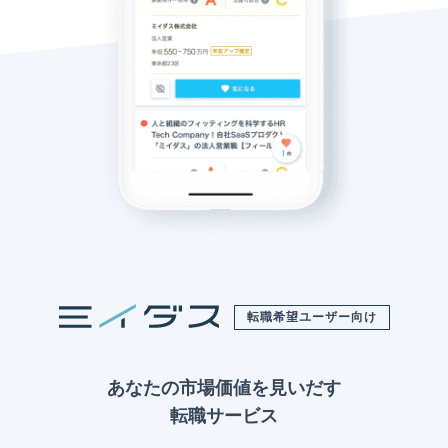
転職希望ユーザー向け
あなたの市場価値を見いだす
転職サービス