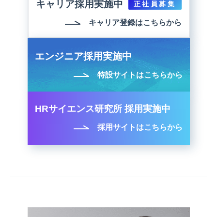
キャリア採用実施中
正社員募集
キャリア登録はこちらから
エンジニア採用実施中
特設サイトはこちらから
HRサイエンス研究所 採用実施中
採用サイトはこちらから