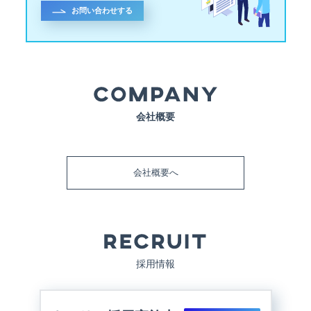
お問い合わせする
会社概要
会社概要へ
採用情報