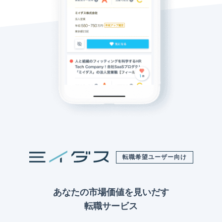
転職希望ユーザー向け
あなたの市場価値を見いだす
転職サービス