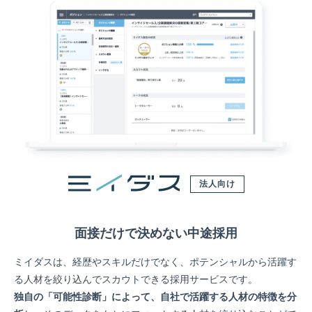
法人向け
面接だけで決めない中途採用
ミイダスは、経歴やスキルだけでなく、ポテンシャルから活躍す
る人材を絞り込んでスカウトできる採用サービスです。
独自の「可能性診断」によって、自社で活躍する人材の特徴を分