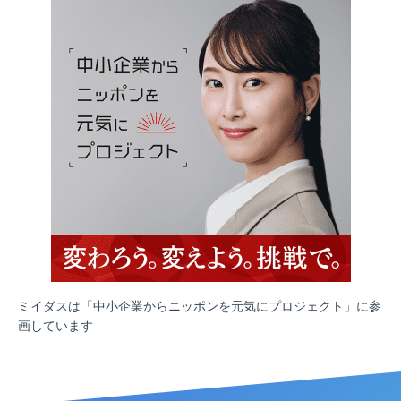
ミイダスは「中小企業からニッポンを元気にプロジェクト」に参
画しています