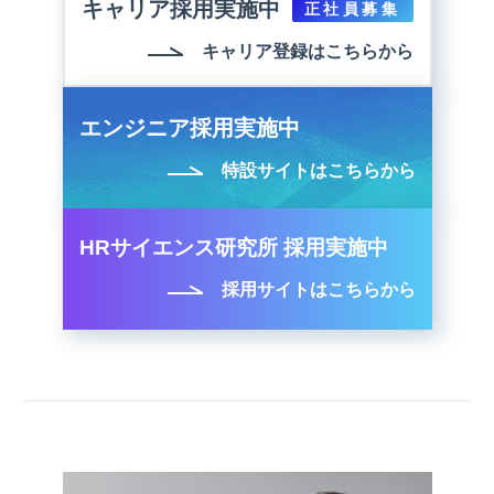
キャリア採用実施中
正社員募集
キャリア登録はこちらから
エンジニア採用実施中
特設サイトはこちらから
HRサイエンス研究所 採用実施中
採用サイトはこちらから