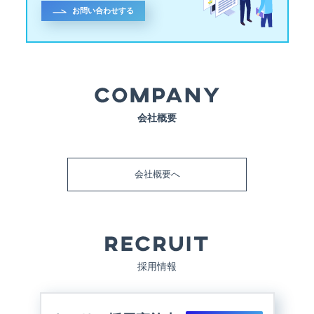
お問い合わせする
会社概要
会社概要へ
採用情報