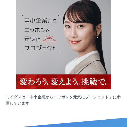
ミイダスは「中小企業からニッポンを元気にプロジェクト」に参
画しています