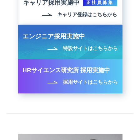
キャリア採用実施中
正社員募集
キャリア登録はこちらから
エンジニア採用実施中
特設サイトはこちらから
HRサイエンス研究所 採用実施中
採用サイトはこちらから