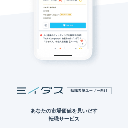
転職希望ユーザー向け
あなたの市場価値を見いだす
転職サービス