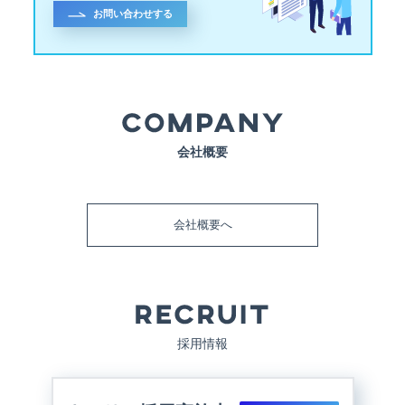
お問い合わせする
会社概要
会社概要へ
採用情報