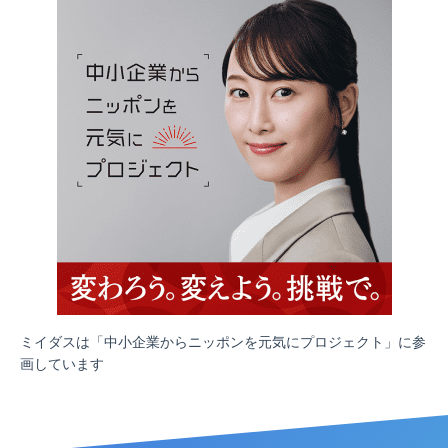
ミイダスは「中小企業からニッポンを元気にプロジェクト」に参
画しています