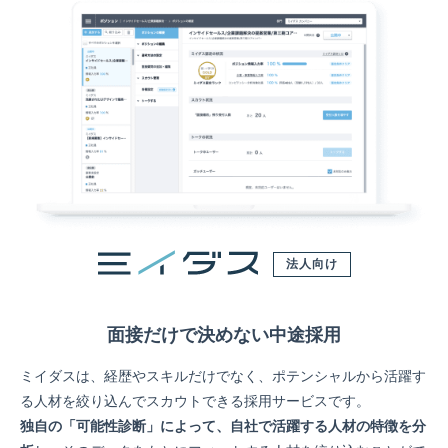
法人向け
面接だけで決めない中途採用
ミイダスは、経歴やスキルだけでなく、ポテンシャルから活躍す
る人材を絞り込んでスカウトできる採用サービスです。
独自の「可能性診断」によって、自社で活躍する人材の特徴を分