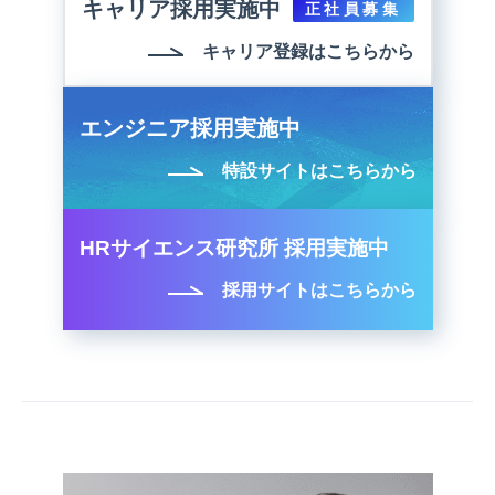
キャリア採用実施中
正社員募集
キャリア登録はこちらから
エンジニア採用実施中
特設サイトはこちらから
HRサイエンス研究所 採用実施中
採用サイトはこちらから