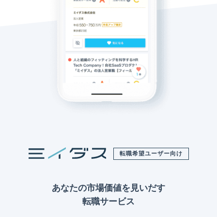
転職希望ユーザー向け
あなたの市場価値を見いだす
転職サービス