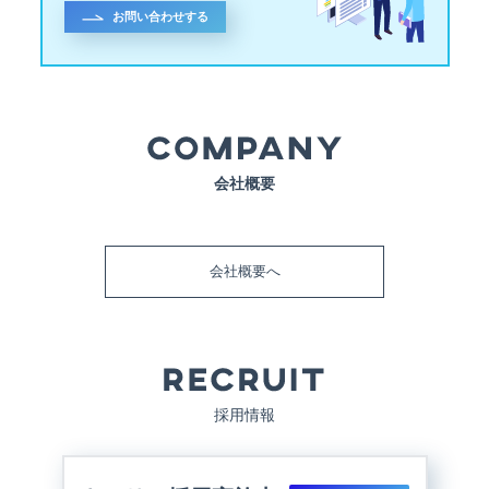
お問い合わせする
会社概要
会社概要へ
採用情報