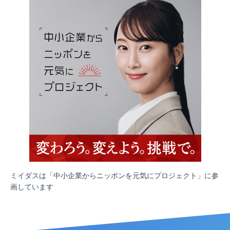
ミイダスは「中小企業からニッポンを元気にプロジェクト」に参
画しています