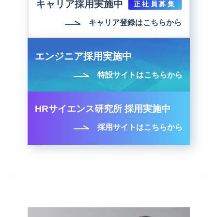
キャリア採用実施中
正社員募集
キャリア登録はこちらから
エンジニア採用実施中
特設サイトはこちらから
HRサイエンス研究所 採用実施中
採用サイトはこちらから