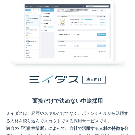
法人向け
面接だけで決めない中途採用
ミイダスは、経歴やスキルだけでなく、ポテンシャルから活躍す
る人材を絞り込んでスカウトできる採用サービスです。
独自の「可能性診断」によって、自社で活躍する人材の特徴を分