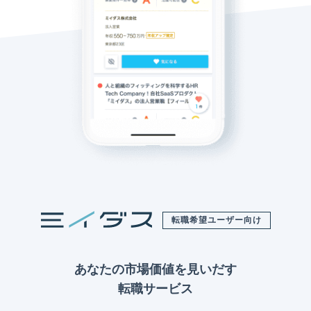
転職希望ユーザー向け
あなたの市場価値を見いだす
転職サービス