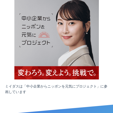
ミイダスは「中小企業からニッポンを元気にプロジェクト」に参
画しています