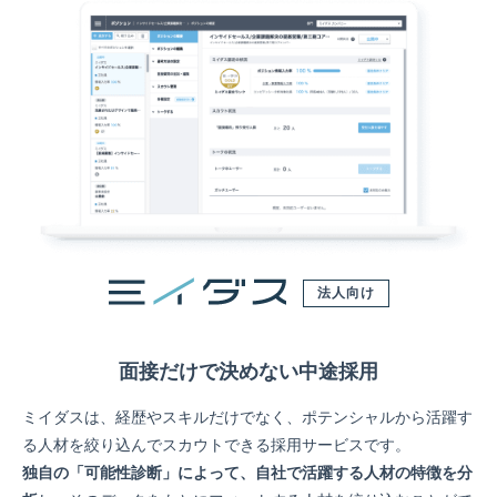
法人向け
面接だけで決めない中途採用
ミイダスは、経歴やスキルだけでなく、ポテンシャルから活躍す
る人材を絞り込んでスカウトできる採用サービスです。
独自の「可能性診断」によって、自社で活躍する人材の特徴を分