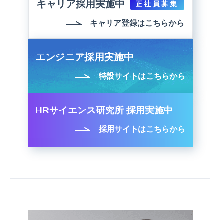
キャリア採用実施中
正社員募集
キャリア登録はこちらから
エンジニア採用実施中
特設サイトはこちらから
HRサイエンス研究所 採用実施中
採用サイトはこちらから