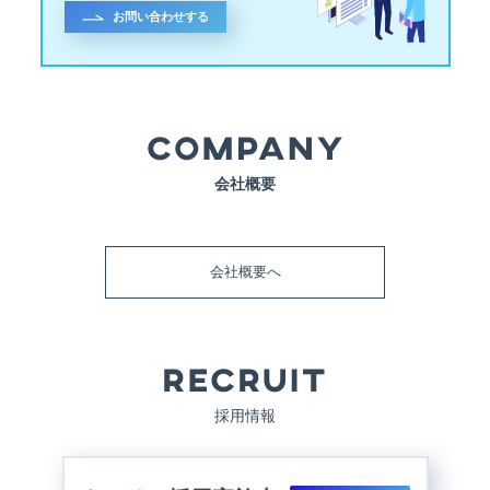
お問い合わせする
会社概要
会社概要へ
採用情報