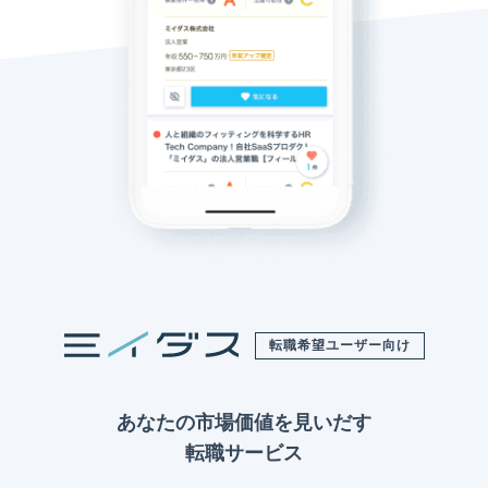
転職希望ユーザー向け
あなたの市場価値を見いだす
転職サービス