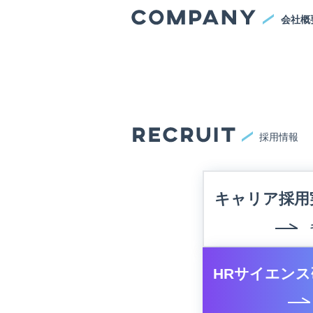
会社概
採用情報
キャリア採用
HRサイエンス