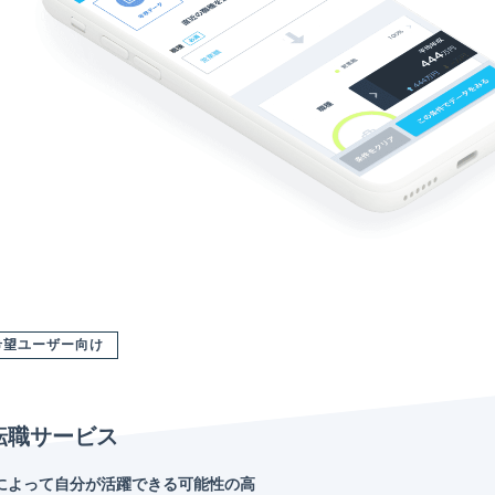
希望ユーザー向け
転職サービス
によって自分が活躍できる可能性の高