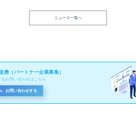
ニュース一覧へ
提携（パートナー企業募集）
するお問い合わせはこちら
お問い合わせする