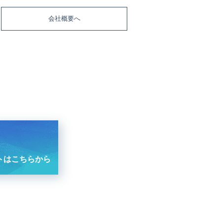
会社概要へ
トはこちらから