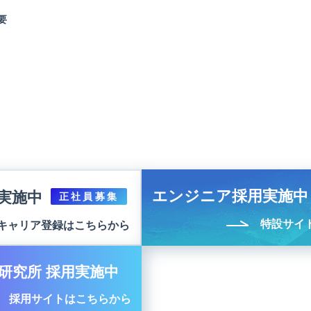
要
エンジニア採用実施中
実施中
正社員募集
特設サイ
キャリア登録はこちらから
研究所 採用実施中
採用サイトはこちらから