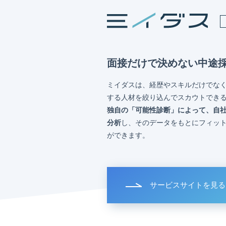
面接だけで決めない中途
ミイダスは、経歴やスキルだけでな
する人材を絞り込んでスカウトでき
独自の「可能性診断」によって、自
分析
し、そのデータをもとにフィッ
ができます。
サービスサイトを見る