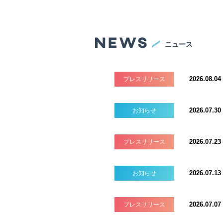
ニュース
2026.08.04
プレスリリース
2026.07.30
お知らせ
2026.07.23
プレスリリース
2026.07.13
お知らせ
2026.07.07
プレスリリース