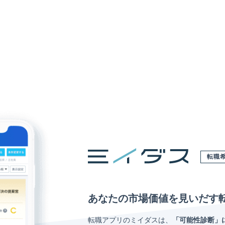
転職
あなたの市場価値を見いだす
転職アプリのミイダスは、
「可能性診断」