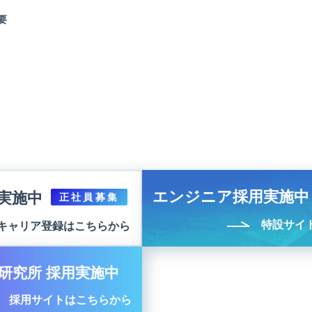
要
エンジニア採用実施中
実施中
正社員募集
特設サイ
キャリア登録はこちらから
研究所 採用実施中
採用サイトはこちらから