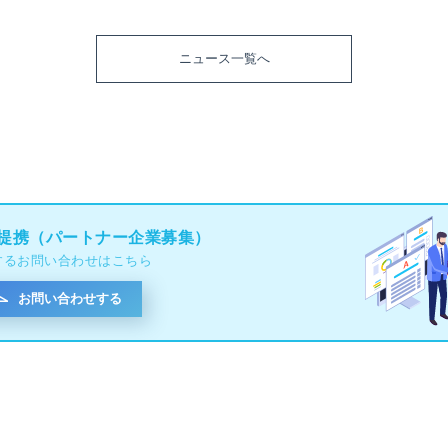
ニュース一覧へ
提携（パートナー企業募集）
するお問い合わせはこちら
お問い合わせする