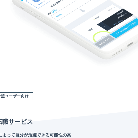
希望ユーザー向け
転職サービス
によって自分が活躍できる可能性の高