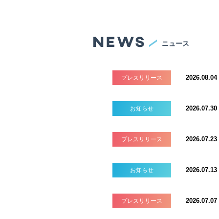
ニュース
2026.08.04
プレスリリース
2026.07.30
お知らせ
2026.07.23
プレスリリース
2026.07.13
お知らせ
2026.07.07
プレスリリース