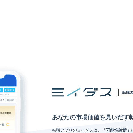
転職
あなたの市場価値を見いだす
転職アプリのミイダスは、
「可能性診断」