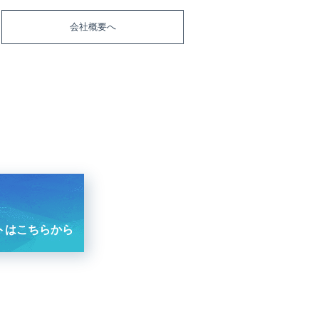
会社概要へ
トはこちらから