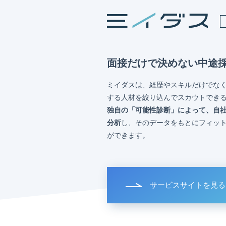
面接だけで決めない中途
ミイダスは、経歴やスキルだけでな
する人材を絞り込んでスカウトでき
独自の「可能性診断」によって、自
分析
し、そのデータをもとにフィッ
ができます。
サービスサイトを見る