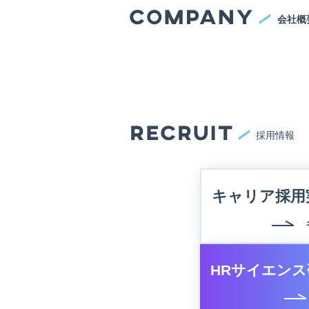
会社概
採用情報
キャリア採用
HRサイエンス