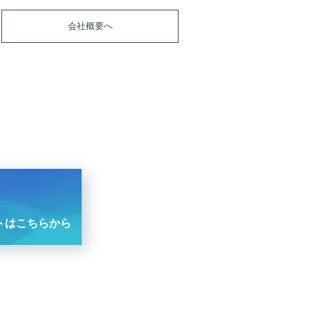
会社概要へ
トはこちらから