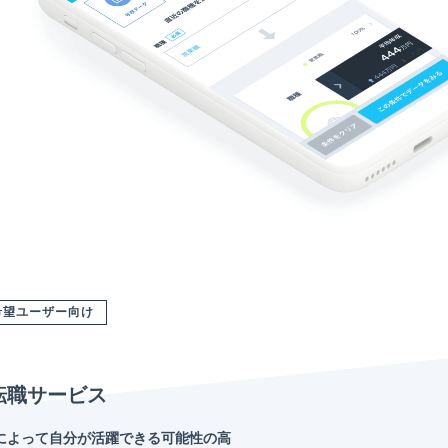
希望ユーザー向け
転職サービス
によって自分が活躍できる可能性の高