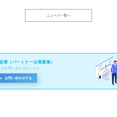
ニュース一覧へ
提携（パートナー企業募集）
するお問い合わせはこちら
お問い合わせする