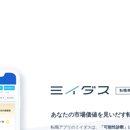
転職
あなたの市場価値を見いだす
転職アプリのミイダスは、
「可能性診断」