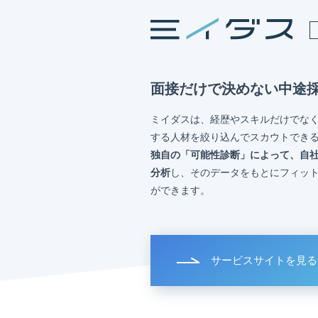
面接だけで決めない中途
ミイダスは、経歴やスキルだけでな
する人材を絞り込んでスカウトでき
独自の「可能性診断」によって、自
分析
し、そのデータをもとにフィッ
ができます。
サービスサイトを見る