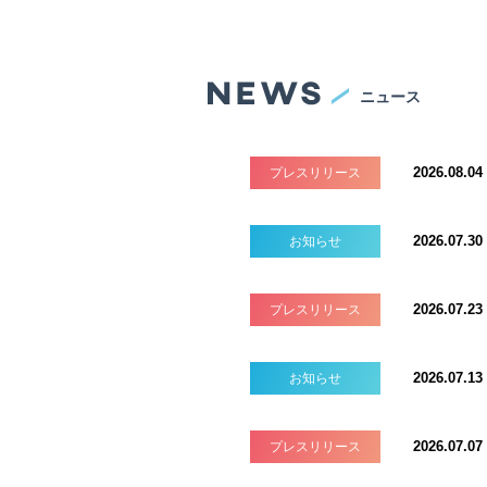
ニュース
2026.08.04
プレスリリース
2026.07.30
お知らせ
2026.07.23
プレスリリース
2026.07.13
お知らせ
2026.07.07
プレスリリース