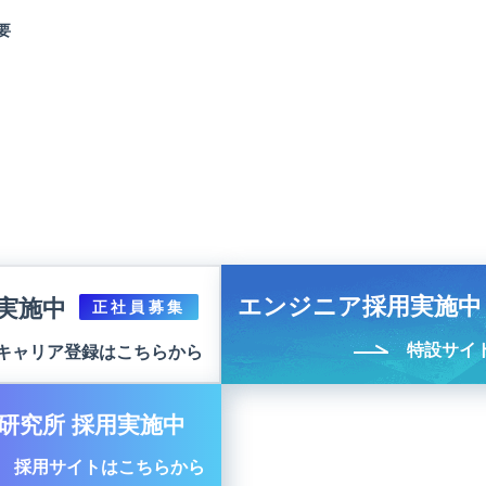
要
エンジニア採用実施中
実施中
正社員募集
特設サイ
キャリア登録はこちらから
研究所 採用実施中
採用サイトはこちらから