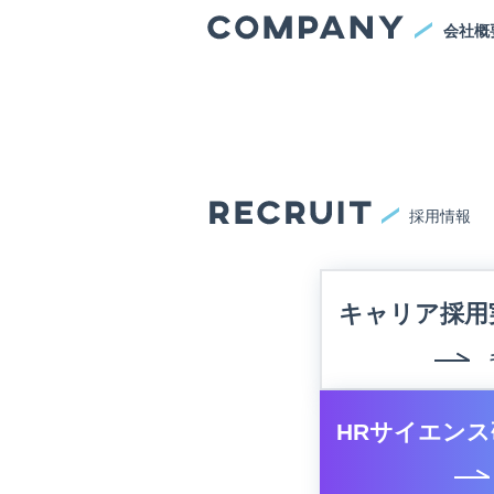
会社概
採用情報
キャリア採用
HRサイエンス