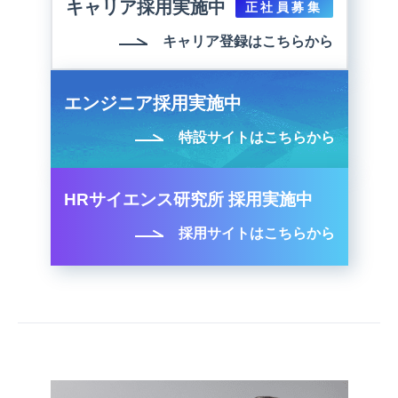
キャリア採用実施中
正社員募集
キャリア登録はこちらから
エンジニア採用実施中
特設サイトはこちらから
HRサイエンス研究所 採用実施中
採用サイトはこちらから