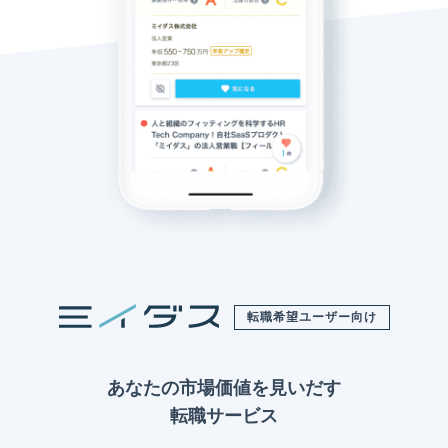
転職希望ユーザー向け
あなたの市場価値を見いだす
転職サービス