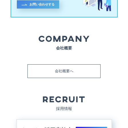
お問い合わせする
会社概要
会社概要へ
採用情報