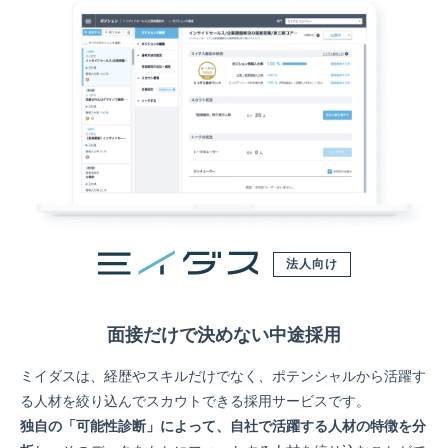
法人向け
面接だけで決めない中途採用
ミイダスは、経歴やスキルだけでなく、ポテンシャルから活躍す
る人材を絞り込んでスカウトできる採用サービスです。
独自の「可能性診断」によって、自社で活躍する人材の特徴を分