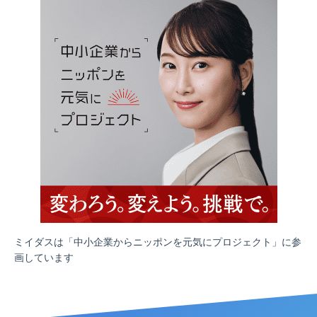
ミイダスは「中小企業からニッポンを元気にプロジェクト」に参
画しています