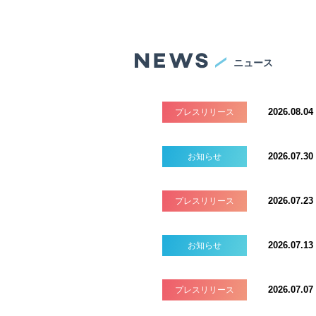
ニュース
2026.08.04
プレスリリース
2026.07.30
お知らせ
2026.07.23
プレスリリース
2026.07.13
お知らせ
2026.07.07
プレスリリース