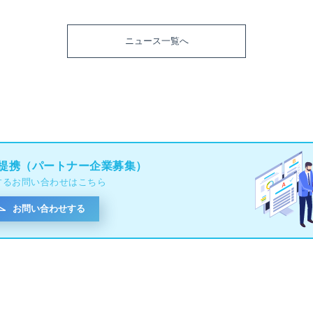
ニュース一覧へ
提携（パートナー企業募集）
するお問い合わせはこちら
お問い合わせする