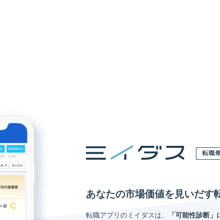
転職
あなたの市場価値を見いだす
転職アプリのミイダスは、
「可能性診断」