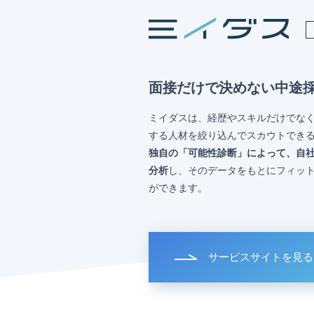
面接だけで決めない中途
ミイダスは、経歴やスキルだけでな
する人材を絞り込んでスカウトでき
独自の「可能性診断」によって、自
分析
し、そのデータをもとにフィッ
ができます。
サービスサイトを見る