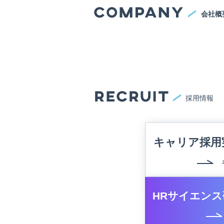
会社概
採用情報
キャリア採用
HRサイエンス