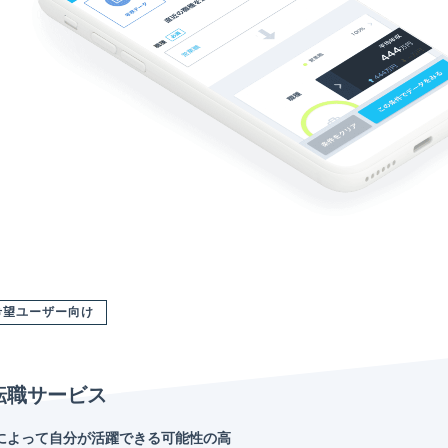
希望ユーザー向け
転職サービス
によって自分が活躍できる可能性の高