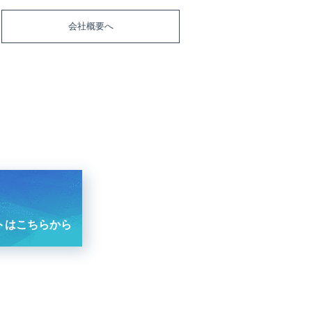
会社概要へ
トはこちらから