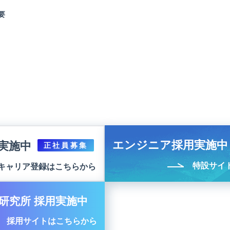
要
エンジニア採用実施中
実施中
正社員募集
特設サイ
キャリア登録はこちらから
研究所 採用実施中
採用サイトはこちらから