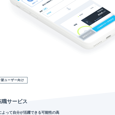
希望ユーザー向け
転職サービス
によって自分が活躍できる可能性の高