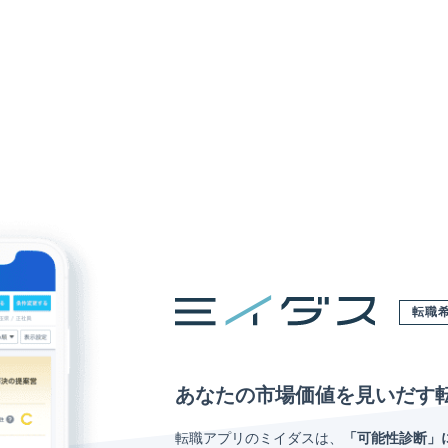
転職
あなたの市場価値を見いだす
転職アプリのミイダスは、
「可能性診断」