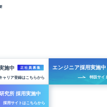
要
エンジニア採用実施中
実施中
正社員募集
特設サイ
キャリア登録はこちらから
研究所 採用実施中
採用サイトはこちらから