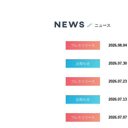
ニュース
2026.08.04
プレスリリース
2026.07.30
お知らせ
2026.07.23
プレスリリース
2026.07.13
お知らせ
2026.07.07
プレスリリース