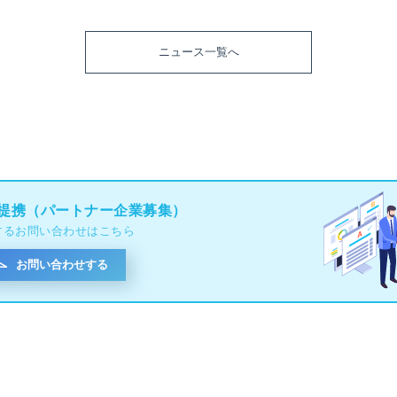
ニュース一覧へ
提携（パートナー企業募集）
するお問い合わせはこちら
お問い合わせする