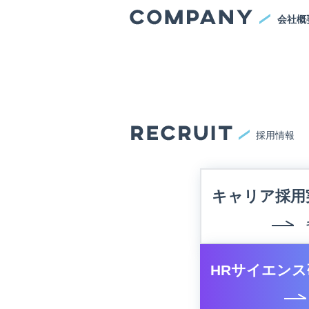
会社概
採用情報
キャリア採用
HRサイエンス