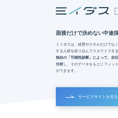
面接だけで決めない中途
ミイダスは、経歴やスキルだけでな
する人材を絞り込んでスカウトでき
独自の「可能性診断」によって、自
分析
し、そのデータをもとにフィッ
ができます。
サービスサイトを見る