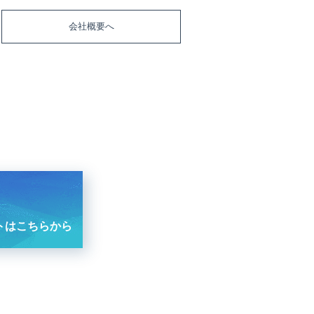
会社概要へ
トはこちらから