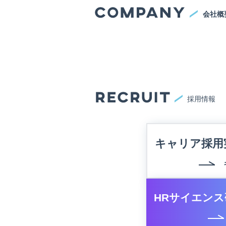
会社概
採用情報
キャリア採用
HRサイエンス