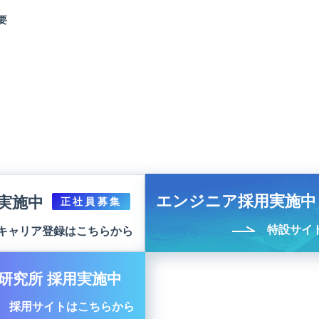
要
エンジニア採用実施中
実施中
正社員募集
特設サイ
キャリア登録はこちらから
研究所 採用実施中
採用サイトはこちらから