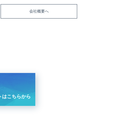
会社概要へ
トはこちらから