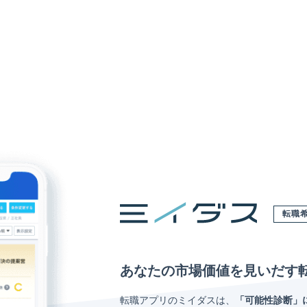
転職
あなたの市場価値を見いだす
転職アプリのミイダスは、
「可能性診断」