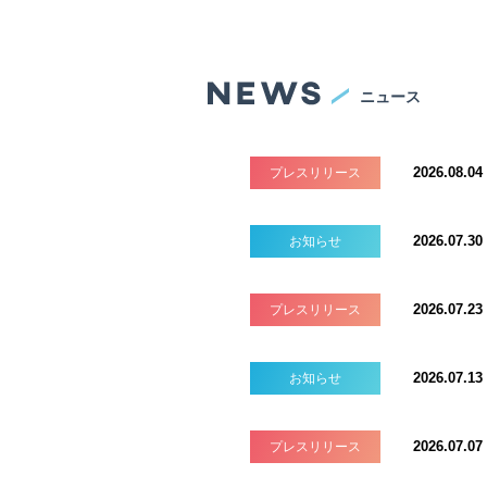
ニュース
2026.08.04
プレスリリース
2026.07.30
お知らせ
2026.07.23
プレスリリース
2026.07.13
お知らせ
2026.07.07
プレスリリース