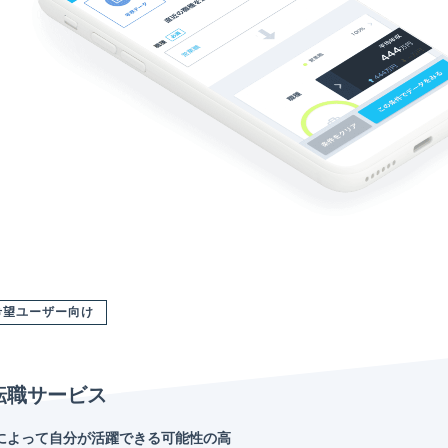
希望ユーザー向け
転職サービス
によって自分が活躍できる可能性の高