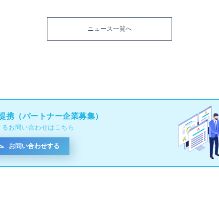
ニュース一覧へ
提携（パートナー企業募集）
するお問い合わせはこちら
お問い合わせする