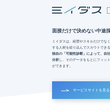
面接だけで決めない中途
ミイダスは、経歴やスキルだけでな
する人材を絞り込んでスカウトでき
独自の「可能性診断」によって、自
分析
し、そのデータをもとにフィッ
ができます。
サービスサイトを見る