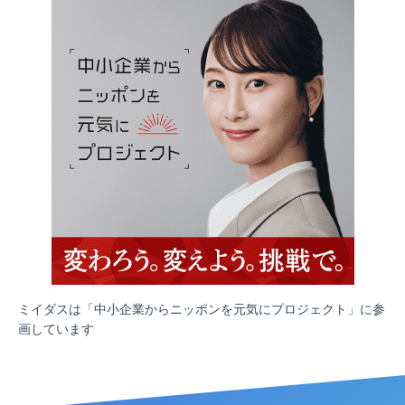
ミイダスは「中小企業からニッポンを元気にプロジェクト」に参
画しています