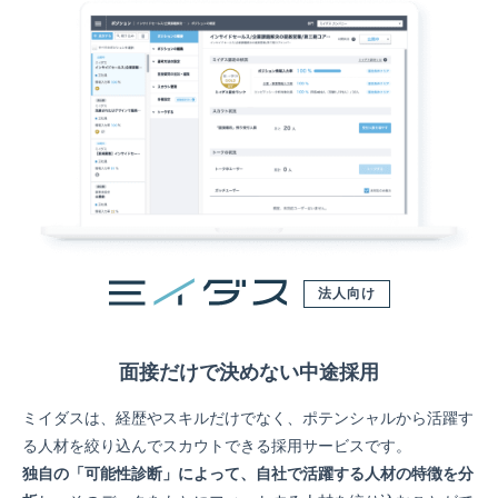
法人向け
面接だけで決めない中途採用
ミイダスは、経歴やスキルだけでなく、ポテンシャルから活躍す
る人材を絞り込んでスカウトできる採用サービスです。
独自の「可能性診断」によって、自社で活躍する人材の特徴を分