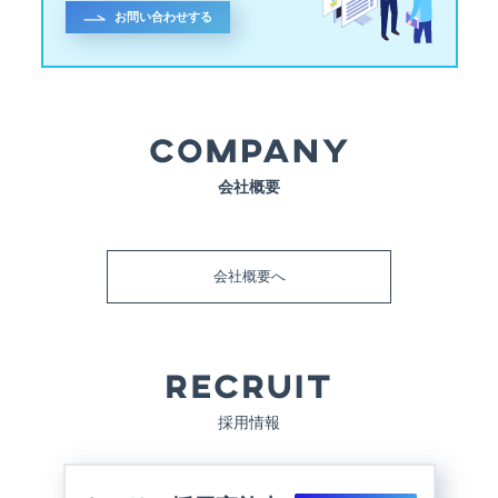
お問い合わせする
会社概要
会社概要へ
採用情報