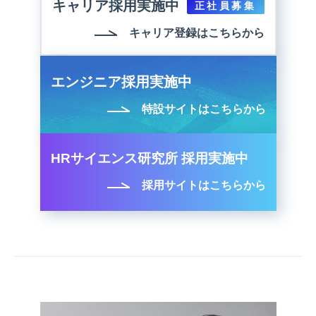
キャリア採用実施中
正社員募集
キャリア登録はこちらから
エンジニア採用実施中
特設サイトはこちらから
HRサイエンス研究所 採用実施中
採用サイトはこちらから