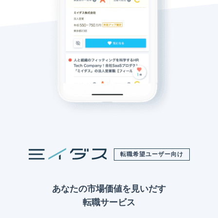
転職希望ユーザー向け
あなたの市場価値を見いだす
転職サービス