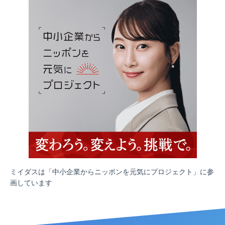
ミイダスは「中小企業からニッポンを元気にプロジェクト」に参
画しています