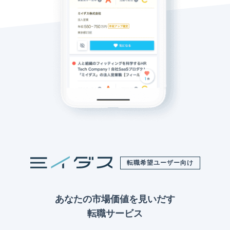
転職希望ユーザー向け
あなたの市場価値を見いだす
転職サービス