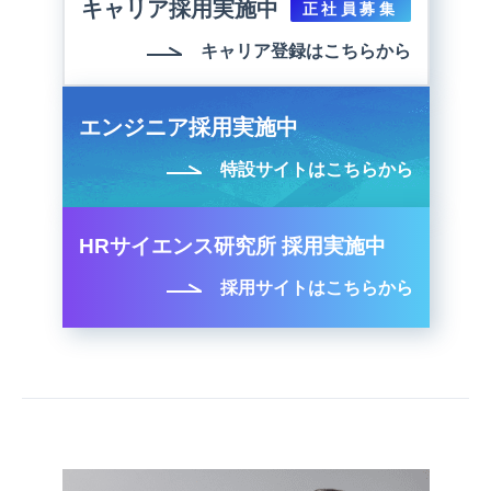
キャリア採用実施中
正社員募集
キャリア登録はこちらから
エンジニア採用実施中
特設サイトはこちらから
HRサイエンス研究所 採用実施中
採用サイトはこちらから