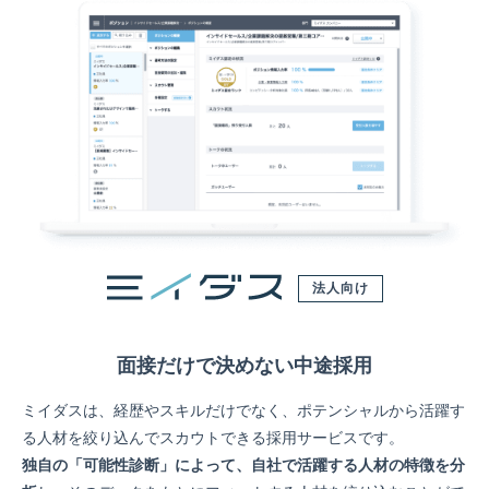
法人向け
面接だけで決めない中途採用
ミイダスは、経歴やスキルだけでなく、ポテンシャルから活躍す
る人材を絞り込んでスカウトできる採用サービスです。
独自の「可能性診断」によって、自社で活躍する人材の特徴を分