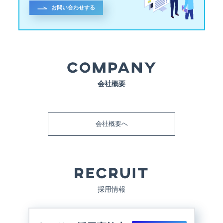
お問い合わせする
会社概要
会社概要へ
採用情報