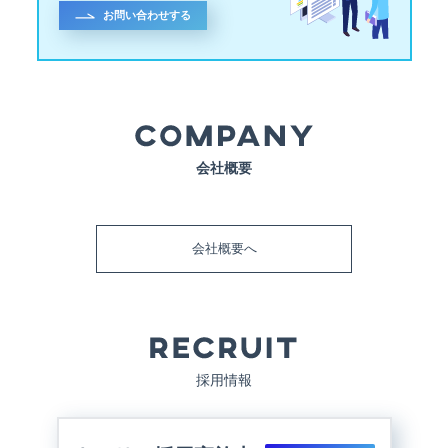
お問い合わせする
会社概要
会社概要へ
採用情報