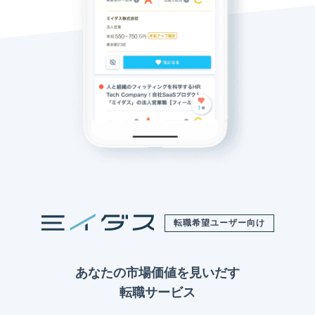
転職希望ユーザー向け
あなたの市場価値を見いだす
転職サービス