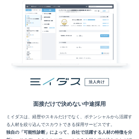
法人向け
面接だけで決めない中途採用
ミイダスは、経歴やスキルだけでなく、ポテンシャルから活躍す
る人材を絞り込んでスカウトできる採用サービスです。
独自の「可能性診断」によって、自社で活躍する人材の特徴を分