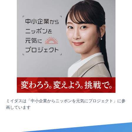
ミイダスは「中小企業からニッポンを元気にプロジェクト」に参
画しています