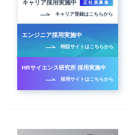
キャリア採用実施中
正社員募集
キャリア登録はこちらから
エンジニア採用実施中
特設サイトはこちらから
HRサイエンス研究所 採用実施中
採用サイトはこちらから