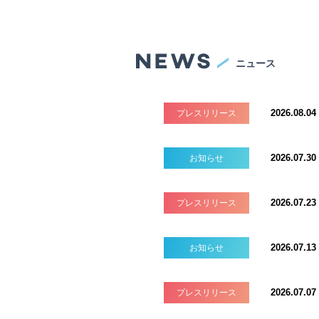
ニュース
2026.08.04
プレスリリース
2026.07.30
お知らせ
2026.07.23
プレスリリース
2026.07.13
お知らせ
2026.07.07
プレスリリース