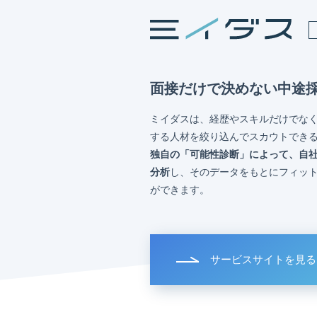
面接だけで決めない中途
ミイダスは、経歴やスキルだけでな
する人材を絞り込んでスカウトでき
独自の「可能性診断」によって、自
分析
し、そのデータをもとにフィッ
ができます。
サービスサイトを見る