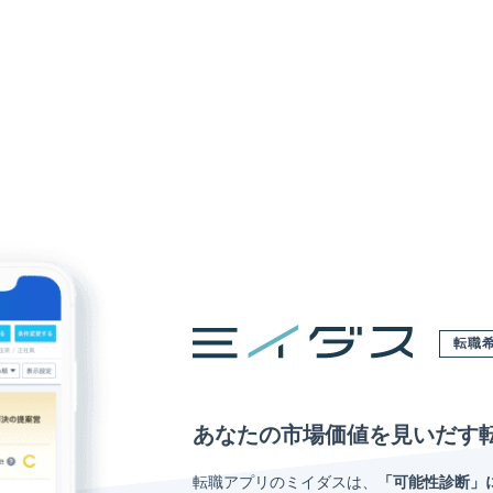
転職
あなたの市場価値を見いだす
転職アプリのミイダスは、
「可能性診断」