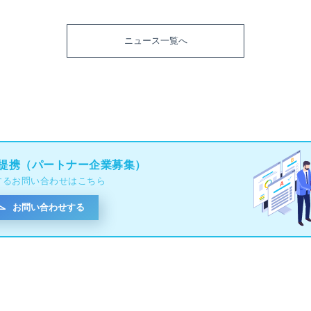
ニュース一覧へ
提携（パートナー企業募集）
するお問い合わせはこちら
お問い合わせする