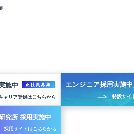
要
エンジニア採用実施中
実施中
正社員募集
特設サイ
キャリア登録はこちらから
研究所 採用実施中
採用サイトはこちらから