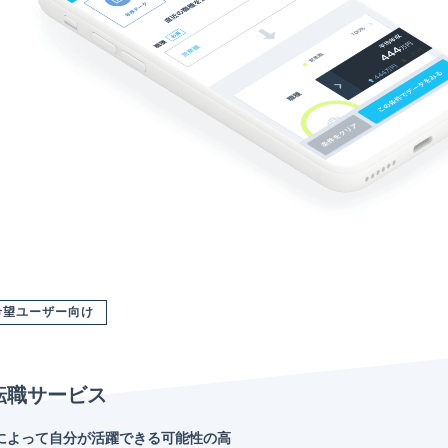
希望ユーザー向け
転職サービス
によって自分が活躍できる可能性の高