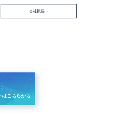
会社概要へ
トはこちらから