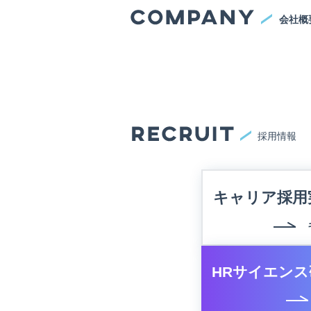
会社概
採用情報
キャリア採用
HRサイエンス