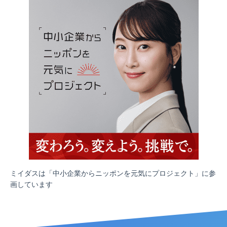
ミイダスは「中小企業からニッポンを元気にプロジェクト」に参
画しています