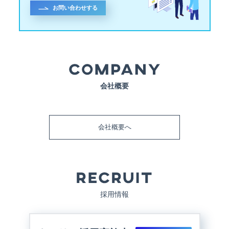
お問い合わせする
会社概要
会社概要へ
採用情報