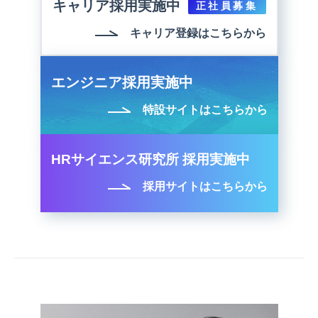
キャリア採用実施中
正社員募集
キャリア登録はこちらから
エンジニア採用実施中
特設サイトはこちらから
HRサイエンス研究所 採用実施中
採用サイトはこちらから