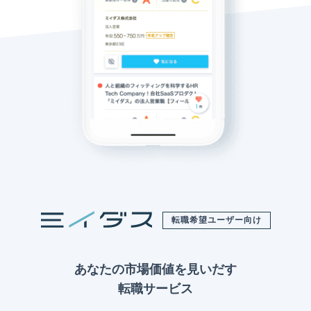
転職希望ユーザー向け
あなたの市場価値を見いだす
転職サービス