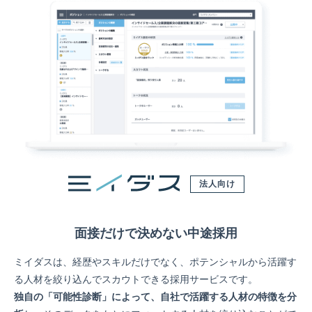
法人向け
面接だけで決めない中途採用
ミイダスは、経歴やスキルだけでなく、ポテンシャルから活躍す
る人材を絞り込んでスカウトできる採用サービスです。
独自の「可能性診断」によって、自社で活躍する人材の特徴を分