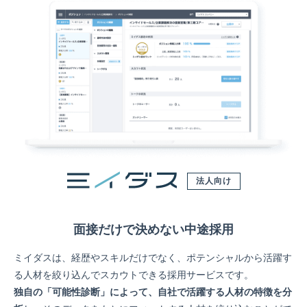
法人向け
面接だけで決めない中途採用
ミイダスは、経歴やスキルだけでなく、ポテンシャルから活躍す
る人材を絞り込んでスカウトできる採用サービスです。
独自の「可能性診断」によって、自社で活躍する人材の特徴を分