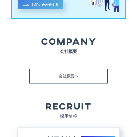
お問い合わせする
会社概要
会社概要へ
採用情報