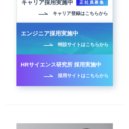
キャリア採用実施中
正社員募集
キャリア登録はこちらから
エンジニア採用実施中
特設サイトはこちらから
HRサイエンス研究所 採用実施中
採用サイトはこちらから