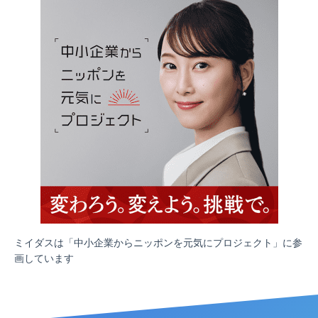
ミイダスは「中小企業からニッポンを元気にプロジェクト」に参
画しています