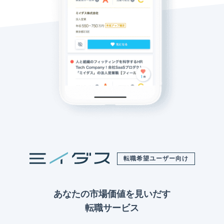
転職希望ユーザー向け
あなたの市場価値を見いだす
転職サービス