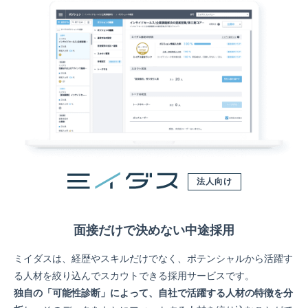
法人向け
面接だけで決めない中途採用
ミイダスは、経歴やスキルだけでなく、ポテンシャルから活躍す
る人材を絞り込んでスカウトできる採用サービスです。
独自の「可能性診断」によって、自社で活躍する人材の特徴を分