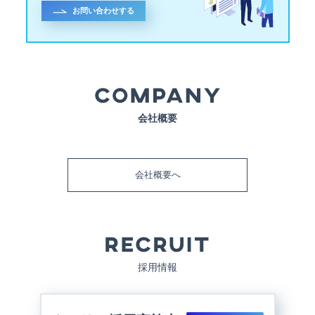
お問い合わせする
会社概要
会社概要へ
採用情報