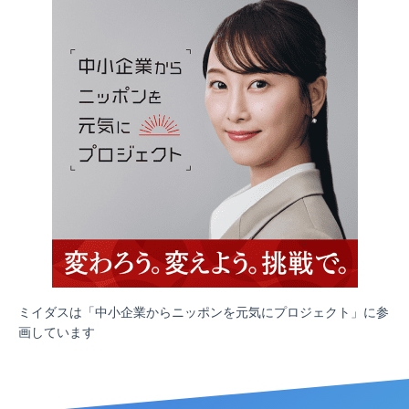
ミイダスは「中小企業からニッポンを元気にプロジェクト」に参
画しています