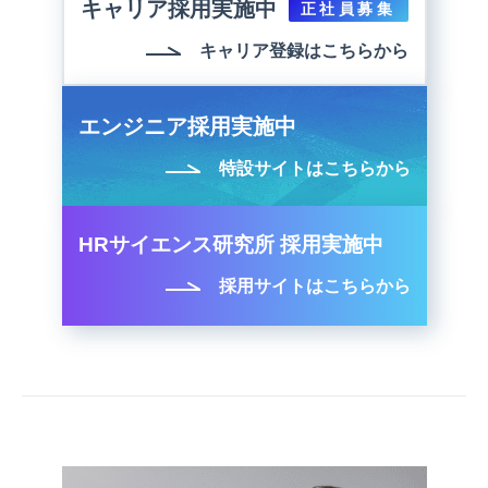
キャリア採用実施中
正社員募集
キャリア登録はこちらから
エンジニア採用実施中
特設サイトはこちらから
HRサイエンス研究所 採用実施中
採用サイトはこちらから