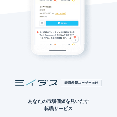
転職希望ユーザー向け
あなたの市場価値を見いだす
転職サービス