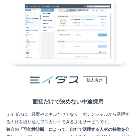
法人向け
面接だけで決めない中途採用
ミイダスは、経歴やスキルだけでなく、ポテンシャルから活躍す
る人材を絞り込んでスカウトできる採用サービスです。
独自の「可能性診断」によって、自社で活躍する人材の特徴を分