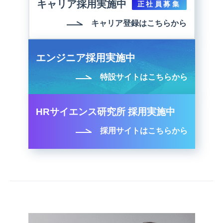
キャリア採用実施中
正社員募集
キャリア登録はこちらから
エンジニア採用実施中
特設サイトはこちらから
HRサイエンス研究所 採用実施中
採用サイトはこちらから