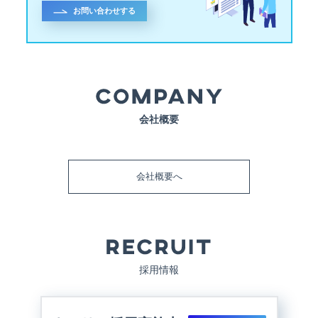
お問い合わせする
会社概要
会社概要へ
採用情報