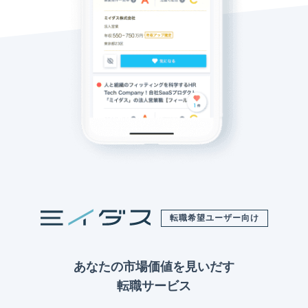
転職希望ユーザー向け
あなたの市場価値を見いだす
転職サービス