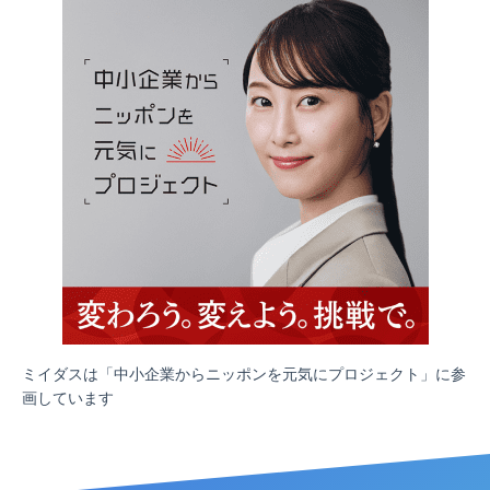
ミイダスは「中小企業からニッポンを元気にプロジェクト」に参
画しています