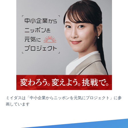
ミイダスは「中小企業からニッポンを元気にプロジェクト」に参
画しています