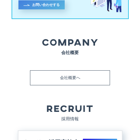
お問い合わせする
会社概要
会社概要へ
採用情報