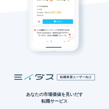
転職希望ユーザー向け
あなたの市場価値を見いだす
転職サービス