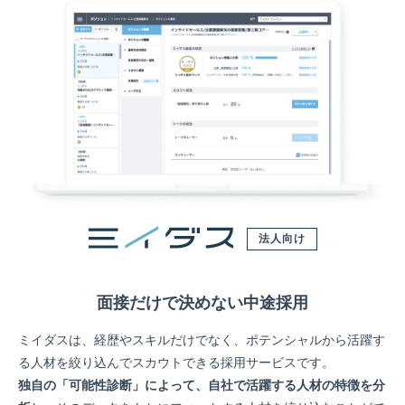
法人向け
面接だけで決めない中途採用
ミイダスは、経歴やスキルだけでなく、ポテンシャルから活躍す
る人材を絞り込んでスカウトできる採用サービスです。
独自の「可能性診断」によって、自社で活躍する人材の特徴を分