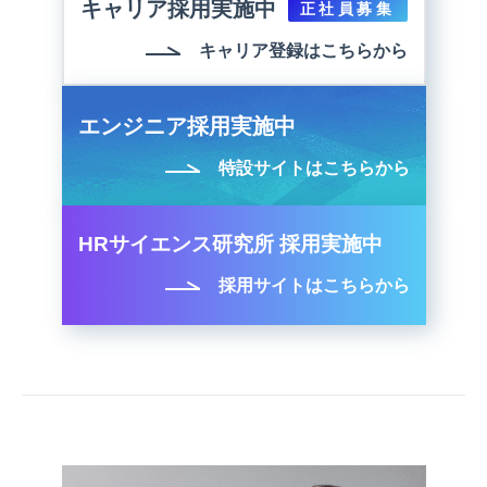
キャリア採用実施中
正社員募集
キャリア登録はこちらから
エンジニア採用実施中
特設サイトはこちらから
HRサイエンス研究所 採用実施中
採用サイトはこちらから