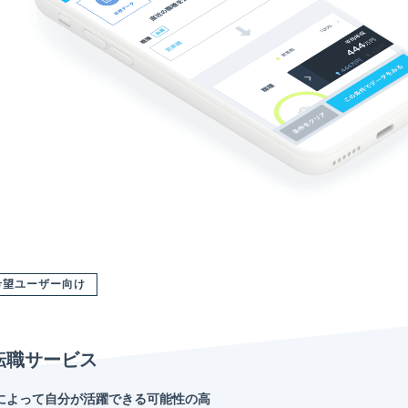
希望ユーザー向け
転職サービス
によって自分が活躍できる可能性の高