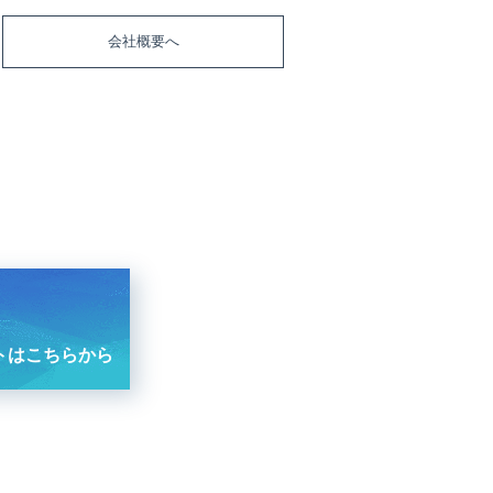
会社概要へ
トはこちらから