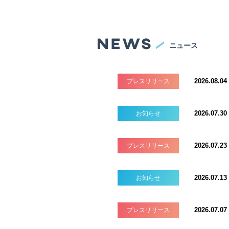
ニュース
2026.08.04
プレスリリース
2026.07.30
お知らせ
2026.07.23
プレスリリース
2026.07.13
お知らせ
2026.07.07
プレスリリース