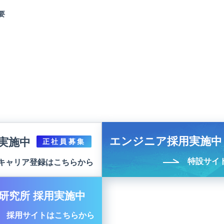
要
エンジニア採用実施中
実施中
正社員募集
特設サイ
キャリア登録はこちらから
研究所 採用実施中
採用サイトはこちらから