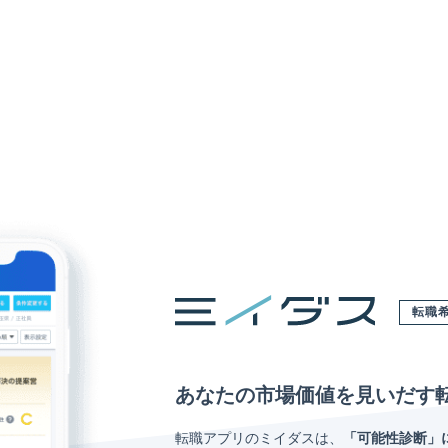
転職
あなたの市場価値を見いだす
転職アプリのミイダスは、
「可能性診断」