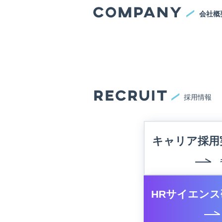
会社概
採用情報
キャリア採用
HRサイエンス