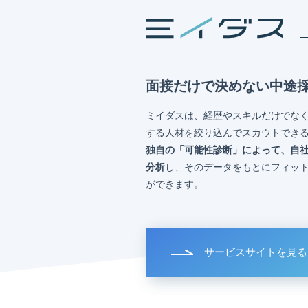
面接だけで決めない中途
ミイダスは、経歴やスキルだけでな
する人材を絞り込んでスカウトでき
独自の「可能性診断」によって、自
分析
し、そのデータをもとにフィッ
ができます。
サービスサイトを見る