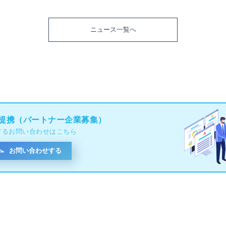
ニュース一覧へ
提携（パートナー企業募集）
するお問い合わせはこちら
お問い合わせする