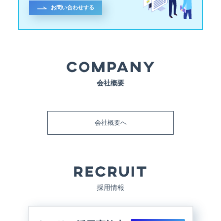
お問い合わせする
会社概要
会社概要へ
採用情報