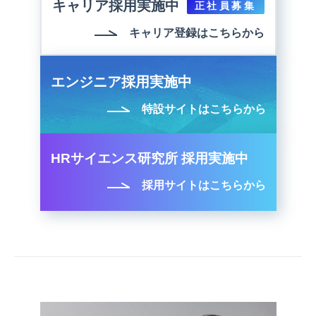
キャリア採用実施中
正社員募集
キャリア登録はこちらから
エンジニア採用実施中
特設サイトはこちらから
HRサイエンス研究所 採用実施中
採用サイトはこちらから