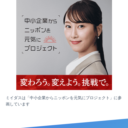
ミイダスは「中小企業からニッポンを元気にプロジェクト」に参
画しています