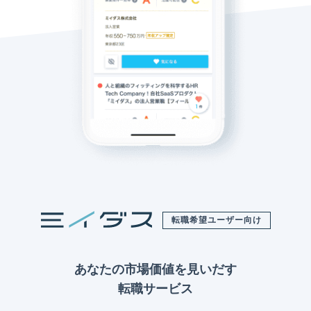
転職希望ユーザー向け
あなたの市場価値を見いだす
転職サービス