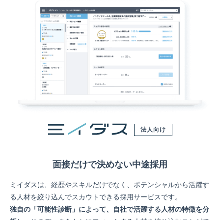
法人向け
面接だけで決めない中途採用
ミイダスは、経歴やスキルだけでなく、ポテンシャルから活躍す
る人材を絞り込んでスカウトできる採用サービスです。
独自の「可能性診断」によって、自社で活躍する人材の特徴を分