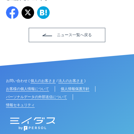
ニュース一覧へ戻る
お問い合わせ (
個人のお客さま
/
法人のお客さま
)
お客様の個人情報について
個人情報保護方針
パーソナルデータの外部送信について
情報セキュリティ