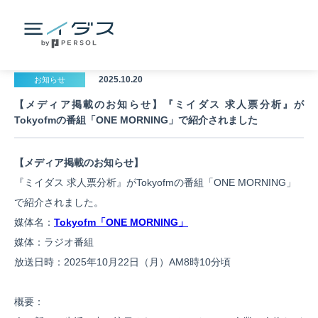
2025.10.20
お知らせ
【メディア掲載のお知らせ】『ミイダス 求人票分析』が
Tokyofmの番組「ONE MORNING」で紹介されました
【メディア掲載のお知らせ】
『ミイダス 求人票分析』がTokyofmの番組「ONE MORNING」
で紹介されました。
媒体名：
Tokyofm「ONE MORNING」
媒体：ラジオ番組
放送日時：2025年10月22日（月）AM8時10分頃
概要：