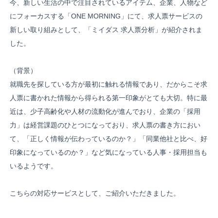
今、新しい生活の中で注目されているアイテム、企業、人物など
にフォーカスする「ONE MORNING」にて、求人票サービスの
新しい取り組みとして、「ミイダス 求人票分析」が紹介されま
した。
（背景）
就職先を探している方が最初に触れる情報であり、だからこそ求
人票に書かれた情報から得られる第一印象がとても大切。特に最
近は、少子高齢化や人材の流動化が進んでおり、企業の「採用
力」は経営課題のひとつになっており、求人票の書き方におい
て、「正しく情報が伝わっているのか？」「同業他社と比べ、好
印象になっているのか？」など気になっている人事・採用担当も
いるようです。
こちらの対応サービスとして、ご紹介いただきました。