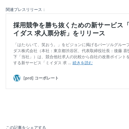
関連プレスリリース：
この記事をシェアする