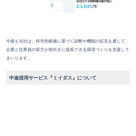
今後も当社は、科学的根拠に基づく診断や機能の拡充を通じて、
企業と従業員の双方が前向きに成長できる環境づくりを支援して
まいります。
中途採用サービス『ミイダス』について