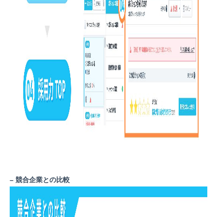
– 競合企業との比較