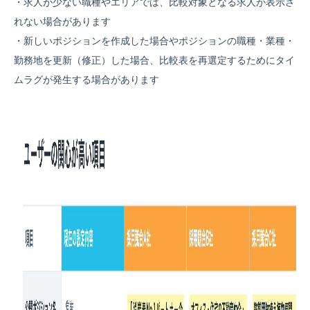
・求人が少ない職種やエリアでは、比較対象となる求人が表示さ
れない場合があります
・新しいポジションを作成した場合やポジションの職種・業種・
勤務地を更新（修正）した場合、比較表を再選定するためにタイ
ムラグが発生する場合があります