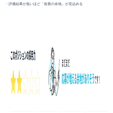
・評価結果が低いほど「改善の余地」が見込める