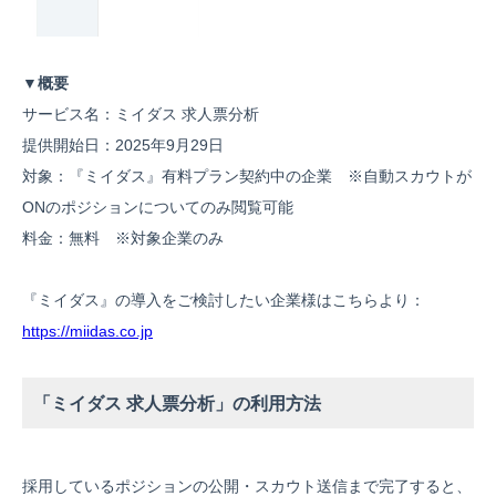
▼概要
サービス名：ミイダス 求人票分析
提供開始日：2025年9月29日
対象：『ミイダス』有料プラン契約中の企業 ※自動スカウトが
ONのポジションについてのみ閲覧可能
料金：無料 ※対象企業のみ
『ミイダス』の導入をご検討したい企業様はこちらより：
https://miidas.co.jp
「ミイダス 求人票分析」の利用方法
採用しているポジションの公開・スカウト送信まで完了すると、