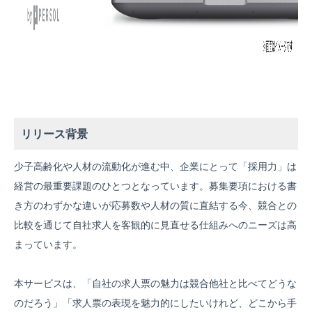
リリース背景
少子高齢化や人材の流動化が進む中、企業にとって「採用力」は
経営の最重要課題のひとつとなっています。募集要項における書
き方のわずかな違いが応募数や人材の質に直結する今、競合との
比較を通じて自社求人を客観的に見直せる仕組みへのニーズは高
まっています。
本サービスは、「自社の求人票の魅力は競合他社と比べてどうな
のだろう」「求人票の表現を魅力的にしたいけれど、どこから手