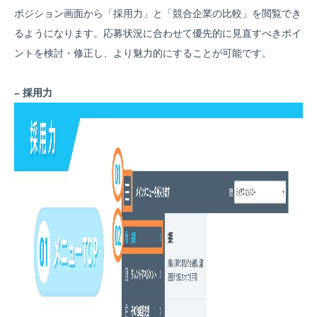
ポジション画面から「採用力」と「競合企業の比較」を閲覧でき
るようになります。応募状況に合わせて優先的に見直すべきポイ
ントを検討・修正し、より魅力的にすることが可能です。
– 採用力