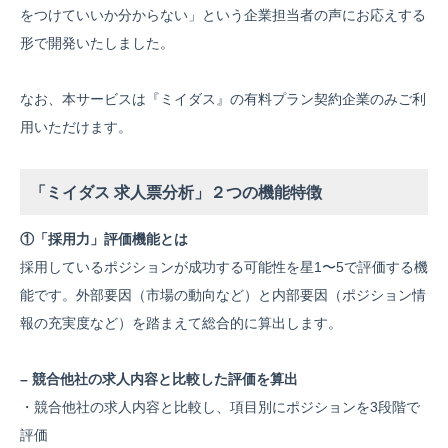
をつけていいか分からない」という企業担当者の声にお応えする
形で開発いたしました。
なお、本サービスは『ミイダス』の有料プラン契約企業のみご利
用いただけます。
「ミイダス 求人票分析」２つの機能特徴
①「採用力」評価機能とは
採用しているポジションが成功する可能性を星1〜5で評価する機
能です。外部要因（市場の動向など）と内部要因（ポジション情
報の充実度など）を踏まえて総合的に算出します。
– 競合他社の求人内容と比較した評価を算出
・競合他社の求人内容と比較し、項目別にポジションを3段階で
評価