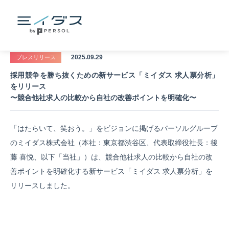
2025.09.29
プレスリリース
採用競争を勝ち抜くための新サービス「ミイダス 求人票分析」
をリリース
〜競合他社求人の比較から自社の改善ポイントを明確化〜
「はたらいて、笑おう。」をビジョンに掲げるパーソルグループ
のミイダス株式会社（本社：東京都渋谷区、代表取締役社長：後
藤 喜悦、以下「当社」）は、競合他社求人の比較から自社の改
善ポイントを明確化する新サービス「ミイダス 求人票分析」を
リリースしました。