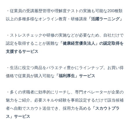
・従業員の受講履歴管理や理解度テストの実施も可能な200種類
以上の多種多様なオンライン教育・研修講座
「活躍ラーニング」
・ストレスチェックや研修の実施などが必要なため、自社だけで
認定を取得することが困難な
「健康経営優良法人」の認定取得を
支援するサービス
・生活に役立つ商品をバラエティ豊かにラインナップ。お買い得
価格で従業員が購入可能な
「福利厚生」サービス
・多くの求職者に効率的にリーチし、専門オペレーターが企業の
魅力をご紹介。必要スキルや経験を事前設定するだけで該当候補
者へ自動でスカウト送信でき、採用力を高める
「スカウトプラ
ス」サービス