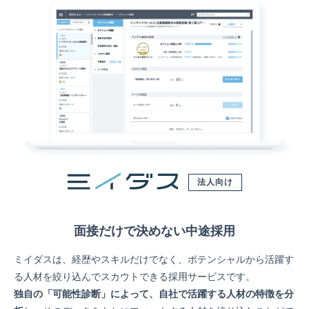
法人向け
面接だけで決めない中途採用
ミイダスは、経歴やスキルだけでなく、ポテンシャルから活躍す
る人材を絞り込んでスカウトできる採用サービスです。
独自の「可能性診断」によって、自社で活躍する人材の特徴を分