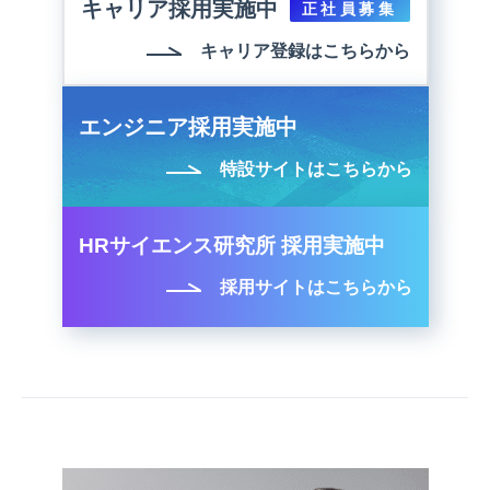
キャリア採用実施中
正社員募集
キャリア登録はこちらから
エンジニア採用実施中
特設サイトはこちらから
HRサイエンス研究所 採用実施中
採用サイトはこちらから