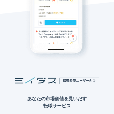
転職希望ユーザー向け
あなたの市場価値を見いだす
転職サービス