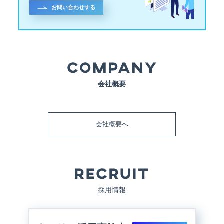
お問い合わせする
会社概要
会社概要へ
採用情報