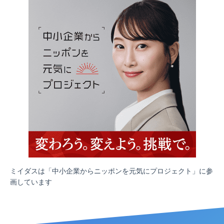
ミイダスは「中小企業からニッポンを元気にプロジェクト」に参
画しています