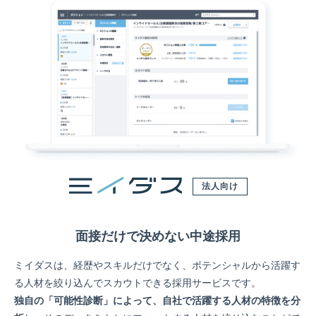
法人向け
面接だけで決めない中途採用
ミイダスは、経歴やスキルだけでなく、ポテンシャルから活躍す
る人材を絞り込んでスカウトできる採用サービスです。
独自の「可能性診断」によって、自社で活躍する人材の特徴を分