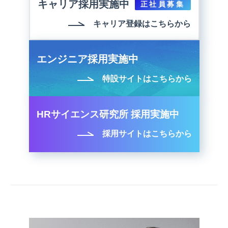
キャリア採用実施中
正社員募集
キャリア登録はこちらから
エンジニア採用実施中
特設サイトはこちらから
HRサイエンス研究所 採用実施中
採用サイトはこちらから