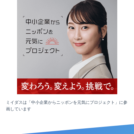
ミイダスは「中小企業からニッポンを元気にプロジェクト」に参
画しています