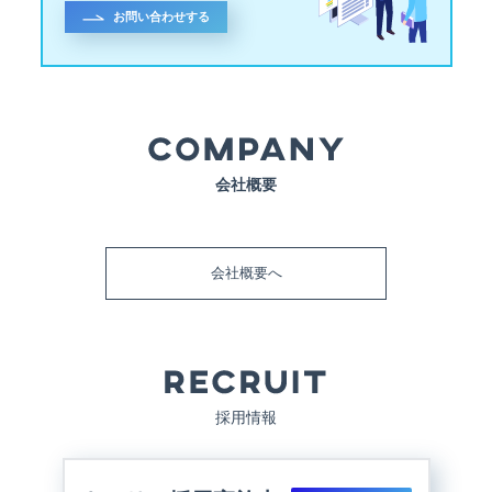
お問い合わせする
会社概要
会社概要へ
採用情報