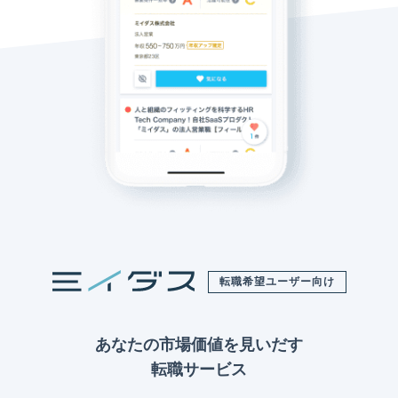
転職希望ユーザー向け
あなたの市場価値を見いだす
転職サービス