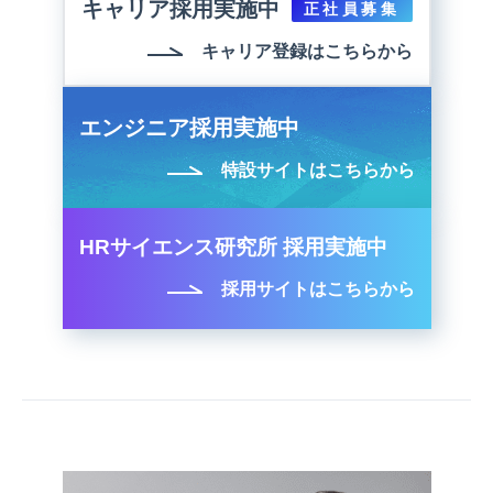
キャリア採用実施中
正社員募集
キャリア登録はこちらから
エンジニア採用実施中
特設サイトはこちらから
HRサイエンス研究所 採用実施中
採用サイトはこちらから