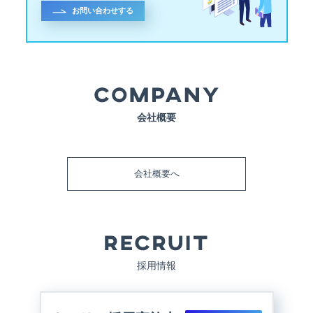
お問い合わせする
会社概要
会社概要へ
採用情報