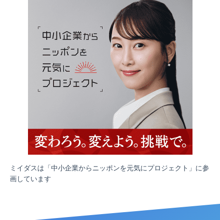
ミイダスは「中小企業からニッポンを元気にプロジェクト」に参
画しています