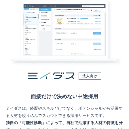
法人向け
面接だけで決めない中途採用
ミイダスは、経歴やスキルだけでなく、ポテンシャルから活躍す
る人材を絞り込んでスカウトできる採用サービスです。
独自の「可能性診断」によって、自社で活躍する人材の特徴を分