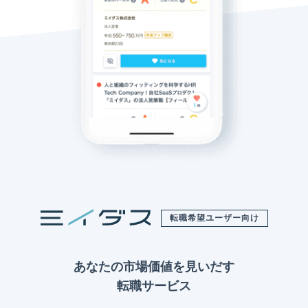
転職希望ユーザー向け
あなたの市場価値を見いだす
転職サービス