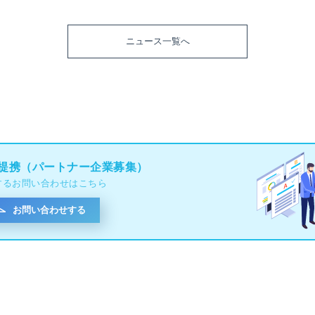
ニュース一覧へ
提携（パートナー企業募集）
するお問い合わせはこちら
お問い合わせする