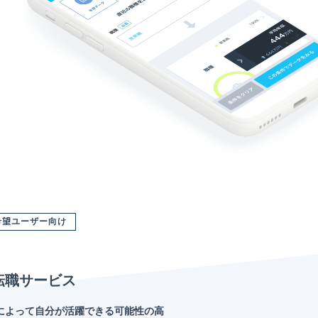
希望ユーザー向け
転職サービス
によって自分が活躍できる可能性の高