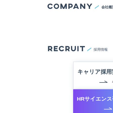
会社概
採用情報
キャリア採用
HRサイエンス