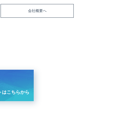
会社概要へ
トはこちらから