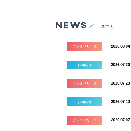
ニュース
2026.08.04
プレスリリース
2026.07.30
お知らせ
2026.07.23
プレスリリース
2026.07.13
お知らせ
2026.07.07
プレスリリース