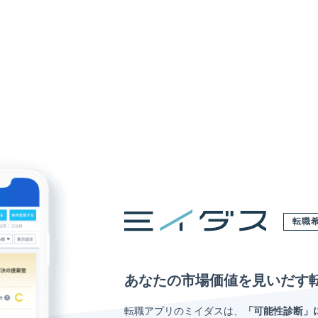
転職
あなたの市場価値を見いだす
転職アプリのミイダスは、
「可能性診断」