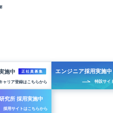
要
エンジニア採用実施中
実施中
正社員募集
特設サイ
キャリア登録はこちらから
研究所 採用実施中
採用サイトはこちらから