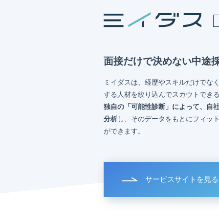
面接だけで決めない中途
ミイダスは、経歴やスキルだけでな
する人材を絞り込んでスカウトでき
独自の「可能性診断」によって、自
分析
し、そのデータをもとにフィッ
ができます。
サービスサイトを見る