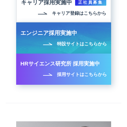
キャリア採用実施中
正社員募集
キャリア登録はこちらから
エンジニア採用実施中
特設サイトはこちらから
HRサイエンス研究所 採用実施中
採用サイトはこちらから