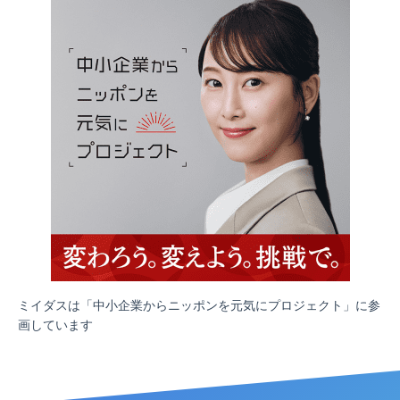
ミイダスは「中小企業からニッポンを元気にプロジェクト」に参
画しています