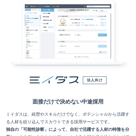
法人向け
面接だけで決めない中途採用
ミイダスは、経歴やスキルだけでなく、ポテンシャルから活躍す
る人材を絞り込んでスカウトできる採用サービスです。
独自の「可能性診断」によって、自社で活躍する人材の特徴を分