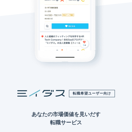
転職希望ユーザー向け
あなたの市場価値を見いだす
転職サービス