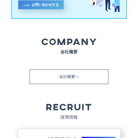
お問い合わせする
会社概要
会社概要へ
採用情報