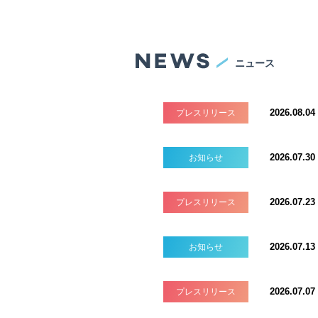
ニュース
2026.08.04
プレスリリース
2026.07.30
お知らせ
2026.07.23
プレスリリース
2026.07.13
お知らせ
2026.07.07
プレスリリース