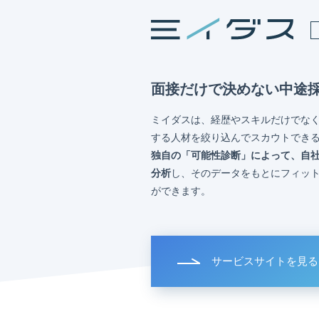
面接だけで決めない中途
ミイダスは、経歴やスキルだけでな
する人材を絞り込んでスカウトでき
独自の「可能性診断」によって、自
分析
し、そのデータをもとにフィッ
ができます。
サービスサイトを見る