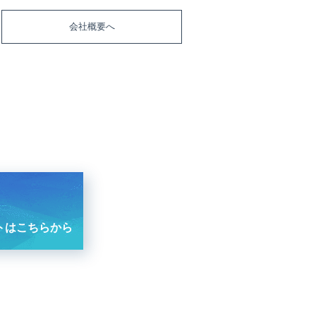
会社概要へ
トはこちらから