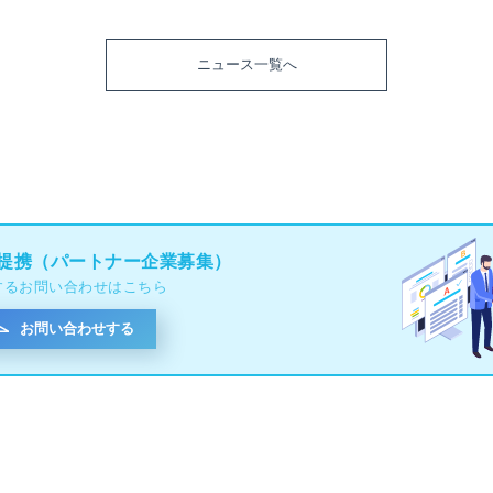
ニュース一覧へ
提携（パートナー企業募集）
するお問い合わせはこちら
お問い合わせする