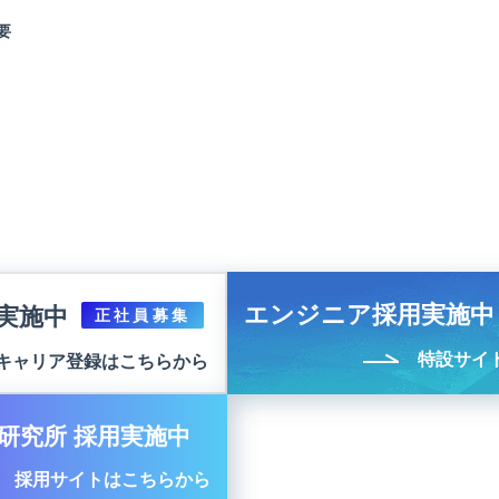
要
エンジニア採用実施中
実施中
正社員募集
特設サイ
キャリア登録はこちらから
研究所 採用実施中
採用サイトはこちらから