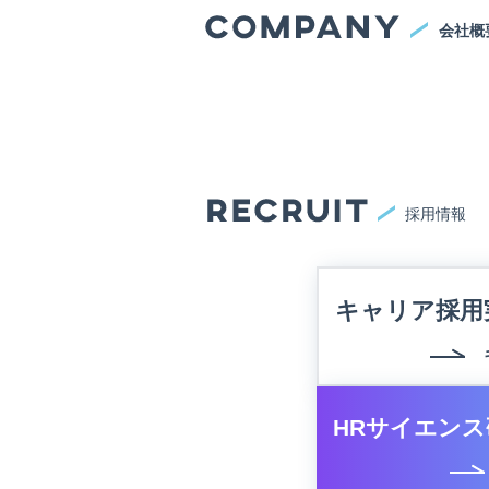
会社概
採用情報
キャリア採用
HRサイエンス