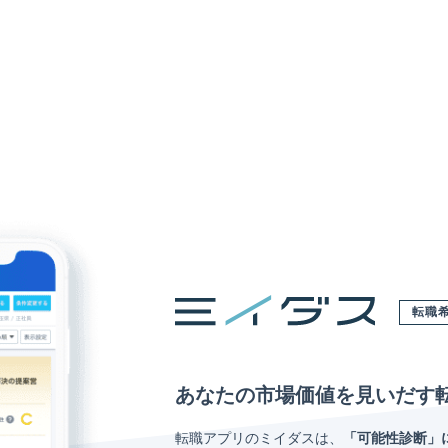
転職
あなたの市場価値を見いだす
転職アプリのミイダスは、
「可能性診断」