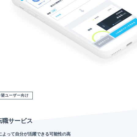
希望ユーザー向け
転職サービス
によって自分が活躍できる可能性の高