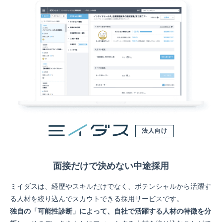
法人向け
面接だけで決めない中途採用
ミイダスは、経歴やスキルだけでなく、ポテンシャルから活躍す
る人材を絞り込んでスカウトできる採用サービスです。
独自の「可能性診断」によって、自社で活躍する人材の特徴を分