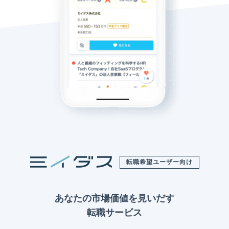
転職希望ユーザー向け
あなたの市場価値を見いだす
転職サービス