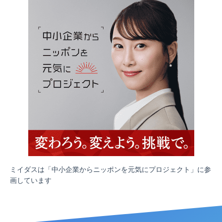
ミイダスは「中小企業からニッポンを元気にプロジェクト」に参
画しています