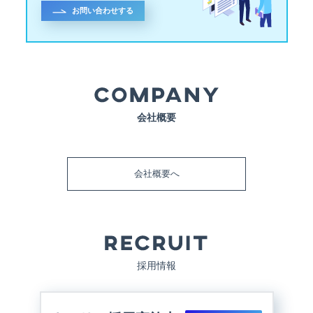
お問い合わせする
会社概要
会社概要へ
採用情報