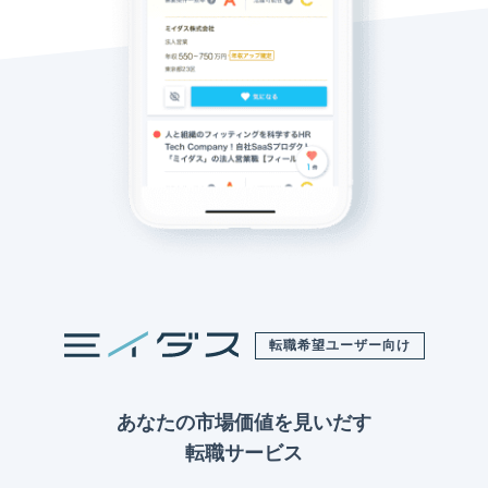
転職希望ユーザー向け
あなたの市場価値を見いだす
転職サービス