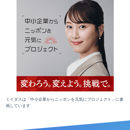
ミイダスは「中小企業からニッポンを元気にプロジェクト」に参
画しています