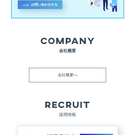
お問い合わせする
会社概要
会社概要へ
採用情報