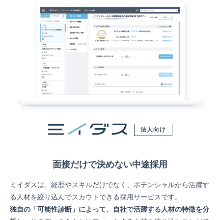
法人向け
面接だけで決めない中途採用
ミイダスは、経歴やスキルだけでなく、ポテンシャルから活躍す
る人材を絞り込んでスカウトできる採用サービスです。
独自の「可能性診断」によって、自社で活躍する人材の特徴を分