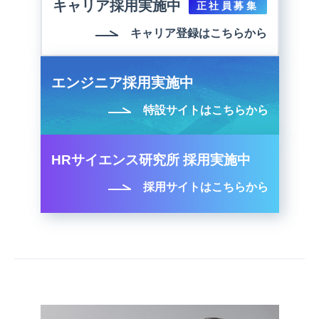
キャリア採用実施中
正社員募集
キャリア登録はこちらから
エンジニア採用実施中
特設サイトはこちらから
HRサイエンス研究所 採用実施中
採用サイトはこちらから