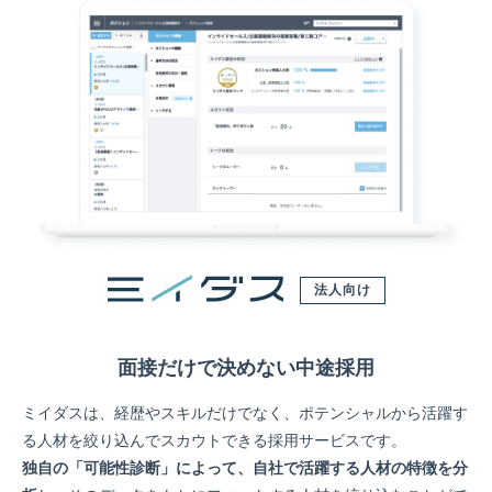
法人向け
面接だけで決めない中途採用
ミイダスは、経歴やスキルだけでなく、ポテンシャルから活躍す
る人材を絞り込んでスカウトできる採用サービスです。
独自の「可能性診断」によって、自社で活躍する人材の特徴を分