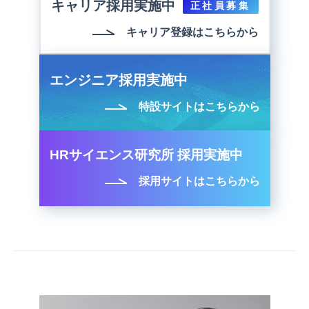
キャリア採用実施中
正社員募集
キャリア登録はこちらから
エンジニア採用実施中
特設サイトはこちらから
HRサイエンス研究所 採用実施中
採用サイトはこちらから