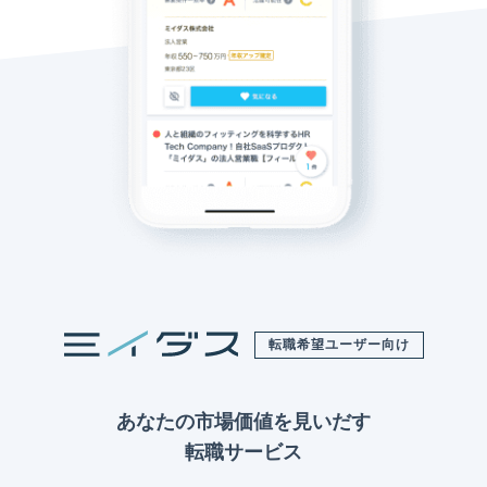
転職希望ユーザー向け
あなたの市場価値を見いだす
転職サービス