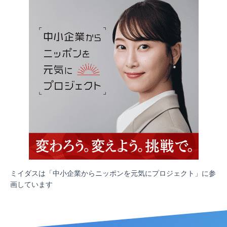
ミイダスは「中小企業からニッポンを元気にプロジェクト」に参
画しています