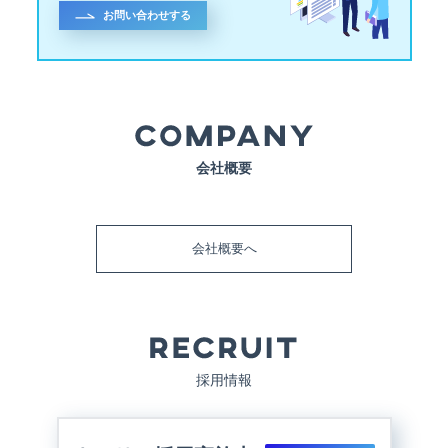
お問い合わせする
会社概要
会社概要へ
採用情報