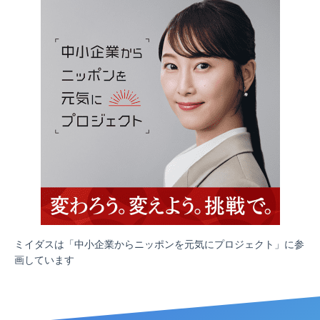
ミイダスは「中小企業からニッポンを元気にプロジェクト」に参
画しています