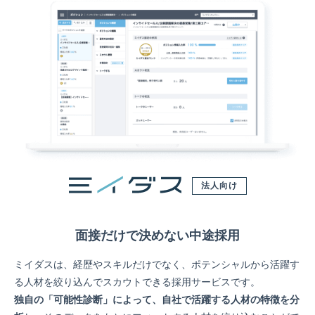
法人向け
面接だけで決めない中途採用
ミイダスは、経歴やスキルだけでなく、ポテンシャルから活躍す
る人材を絞り込んでスカウトできる採用サービスです。
独自の「可能性診断」によって、自社で活躍する人材の特徴を分