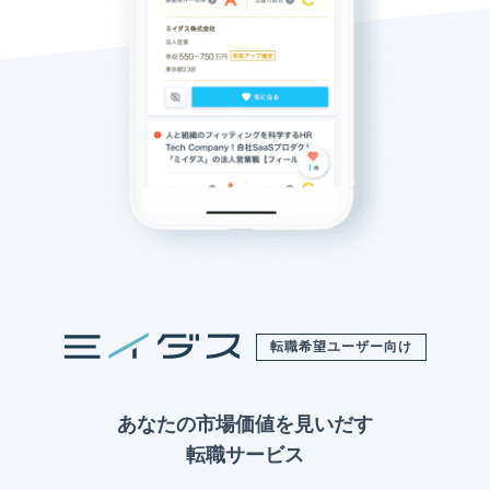
転職希望ユーザー向け
あなたの市場価値を見いだす
転職サービス