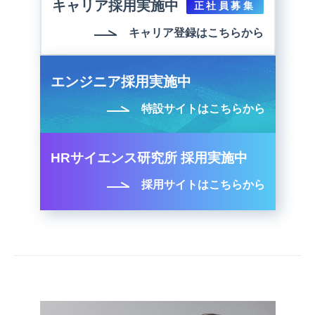
キャリア採用実施中
正社員募集
キャリア登録はこちらから
エンジニア採用実施中
特設サイトはこちらから
HRサイエンス研究所 採用実施中
採用サイトはこちらから