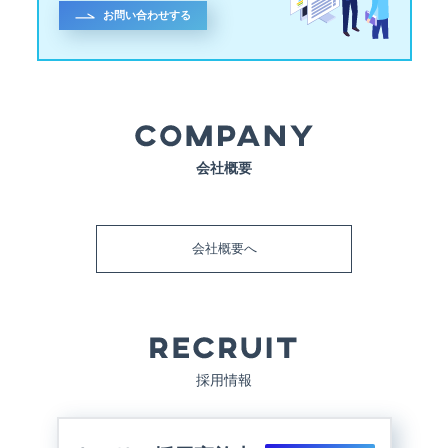
お問い合わせする
会社概要
会社概要へ
採用情報