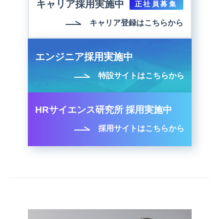
キャリア採用実施中
正社員募集
キャリア登録はこちらから
エンジニア採用実施中
特設サイトはこちらから
HRサイエンス研究所 採用実施中
採用サイトはこちらから