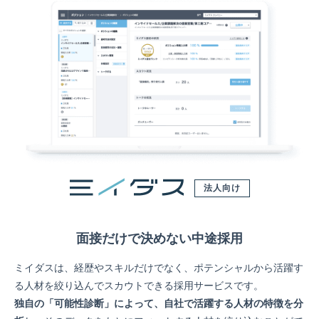
法人向け
面接だけで決めない中途採用
ミイダスは、経歴やスキルだけでなく、ポテンシャルから活躍す
る人材を絞り込んでスカウトできる採用サービスです。
独自の「可能性診断」によって、自社で活躍する人材の特徴を分