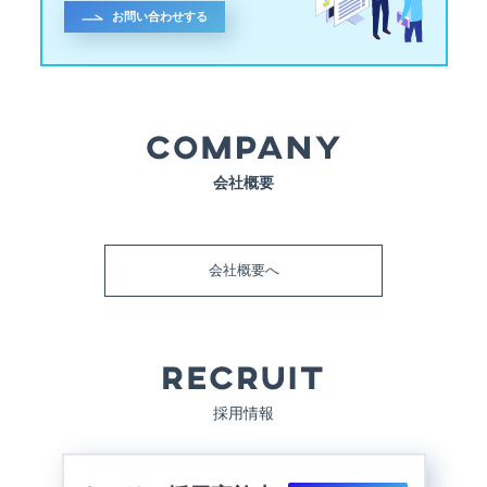
お問い合わせする
会社概要
会社概要へ
採用情報