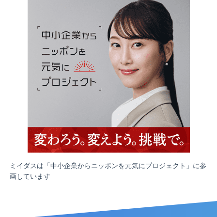
ミイダスは「中小企業からニッポンを元気にプロジェクト」に参
画しています