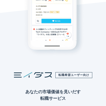
転職希望ユーザー向け
あなたの市場価値を見いだす
転職サービス