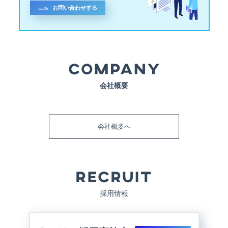
お問い合わせする
会社概要
会社概要へ
採用情報