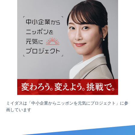
ミイダスは「中小企業からニッポンを元気にプロジェクト」に参
画しています