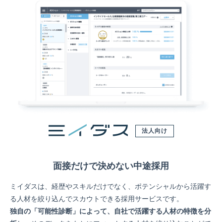
法人向け
面接だけで決めない中途採用
ミイダスは、経歴やスキルだけでなく、ポテンシャルから活躍す
る人材を絞り込んでスカウトできる採用サービスです。
独自の「可能性診断」によって、自社で活躍する人材の特徴を分