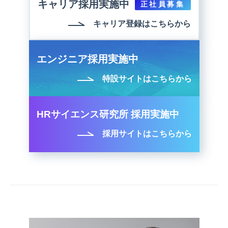
キャリア採用実施中
正社員募集
キャリア登録はこちらから
エンジニア採用実施中
特設サイトはこちらから
HRサイエンス研究所 採用実施中
採用サイトはこちらから