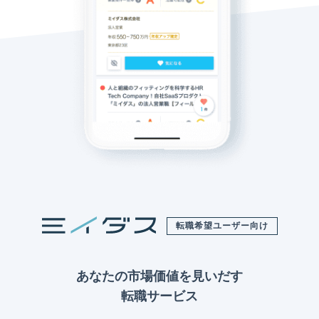
転職希望ユーザー向け
あなたの市場価値を見いだす
転職サービス