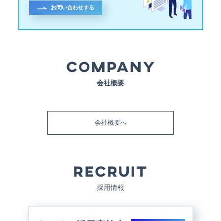
お問い合わせする
会社概要
会社概要へ
採用情報