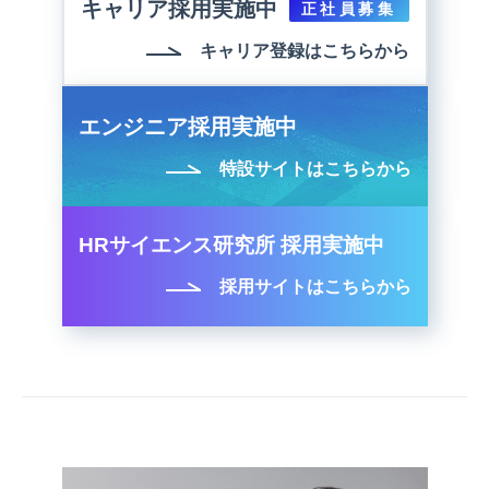
キャリア採用実施中
正社員募集
キャリア登録はこちらから
エンジニア採用実施中
特設サイトはこちらから
HRサイエンス研究所 採用実施中
採用サイトはこちらから