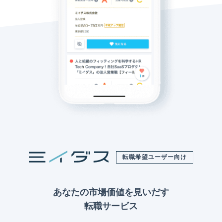
転職希望ユーザー向け
あなたの市場価値を見いだす
転職サービス