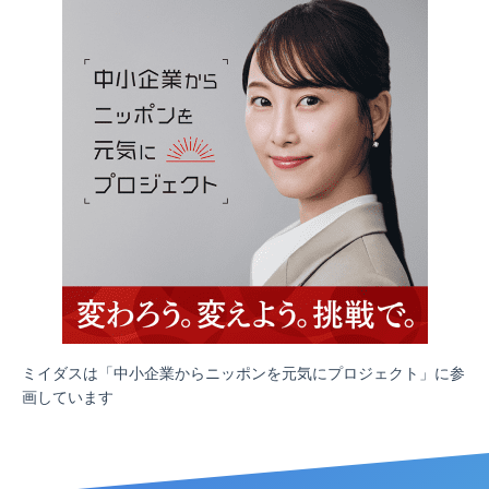
ミイダスは「中小企業からニッポンを元気にプロジェクト」に参
画しています