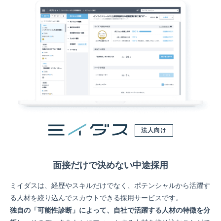
法人向け
面接だけで決めない中途採用
ミイダスは、経歴やスキルだけでなく、ポテンシャルから活躍す
る人材を絞り込んでスカウトできる採用サービスです。
独自の「可能性診断」によって、自社で活躍する人材の特徴を分