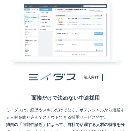
法人向け
面接だけで決めない中途採用
ミイダスは、経歴やスキルだけでなく、ポテンシャルから活躍す
る人材を絞り込んでスカウトできる採用サービスです。
独自の「可能性診断」によって、自社で活躍する人材の特徴を分