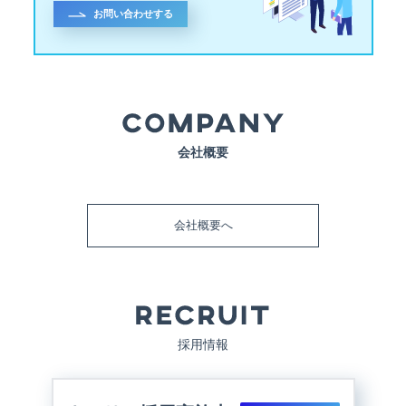
お問い合わせする
会社概要
会社概要へ
採用情報