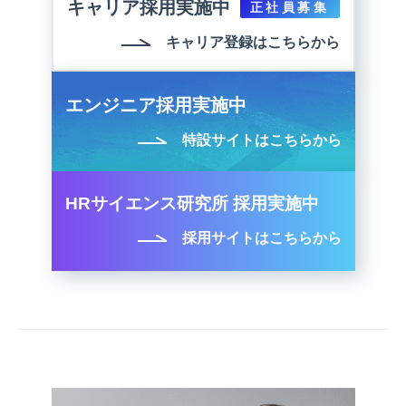
キャリア採用実施中
正社員募集
キャリア登録はこちらから
エンジニア採用実施中
特設サイトはこちらから
HRサイエンス研究所 採用実施中
採用サイトはこちらから