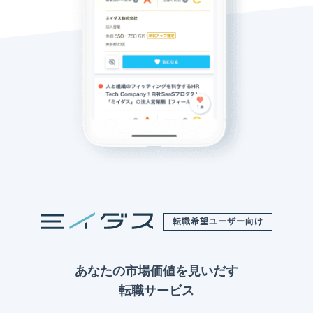
転職希望ユーザー向け
あなたの市場価値を見いだす
転職サービス