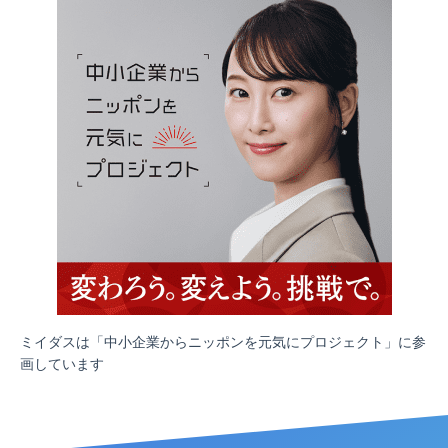
ミイダスは「中小企業からニッポンを元気にプロジェクト」に参
画しています