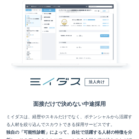
法人向け
面接だけで決めない中途採用
ミイダスは、経歴やスキルだけでなく、ポテンシャルから活躍す
る人材を絞り込んでスカウトできる採用サービスです。
独自の「可能性診断」によって、自社で活躍する人材の特徴を分