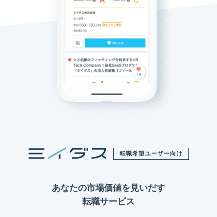
転職希望ユーザー向け
あなたの市場価値を見いだす
転職サービス