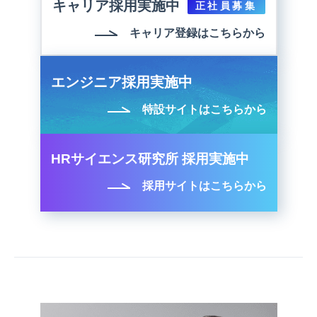
キャリア採用実施中
正社員募集
キャリア登録はこちらから
エンジニア採用実施中
特設サイトはこちらから
HRサイエンス研究所 採用実施中
採用サイトはこちらから