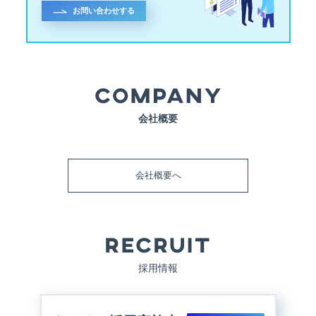
お問い合わせする
会社概要
会社概要へ
採用情報