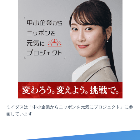
ミイダスは「中小企業からニッポンを元気にプロジェクト」に参
画しています